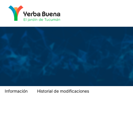
Municipalidad de Yerba Buena
Información
Historial de modificaciones