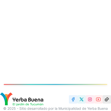
© 2025 - Sitio desarrollado por la Municipalidad de Yerba Buena