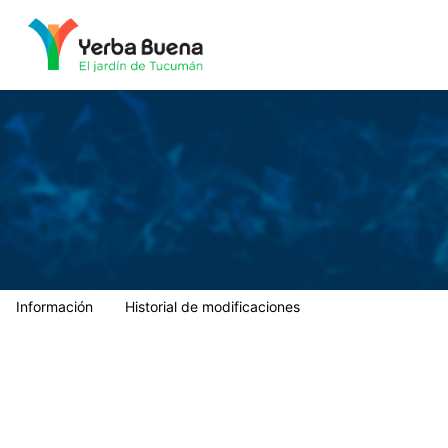
Municipalidad de Yerba Buena
Información
Historial de modificaciones