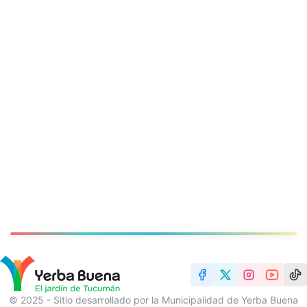
© 2025 - Sitio desarrollado por la Municipalidad de Yerba Buena