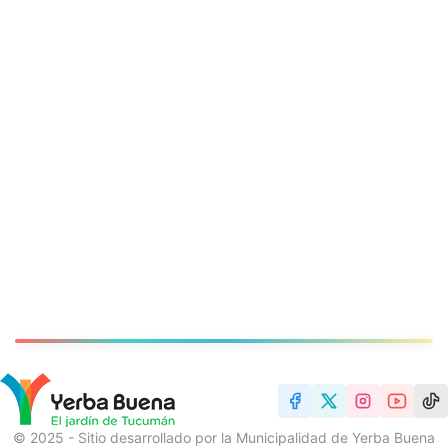
© 2025 - Sitio desarrollado por la Municipalidad de Yerba Buena