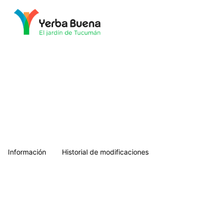
Municipalidad de Yerba Buena
Información
Historial de modificaciones