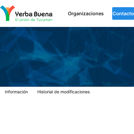
Municipalidad de Yerba Buena
Organizaciones
Contacto
Información
Historial de modificaciones