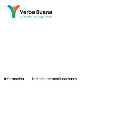
Municipalidad de Yerba Buena
Información
Historial de modificaciones