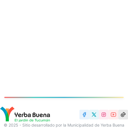
© 2025 - Sitio desarrollado por la Municipalidad de Yerba Buena