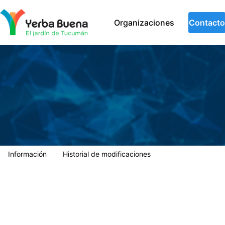
Municipalidad de Yerba Buena
Organizaciones
Contacto
Información
Historial de modificaciones