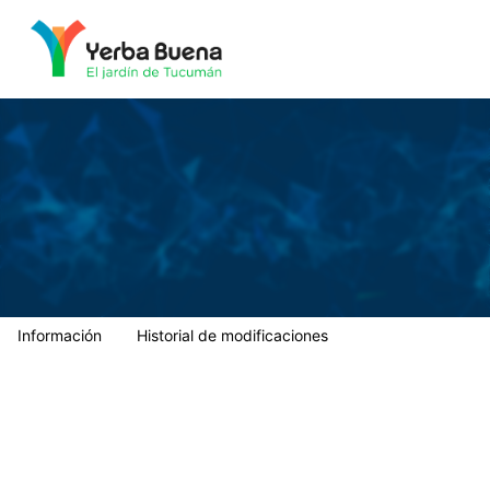
Municipalidad de Yerba Buena
Información
Historial de modificaciones