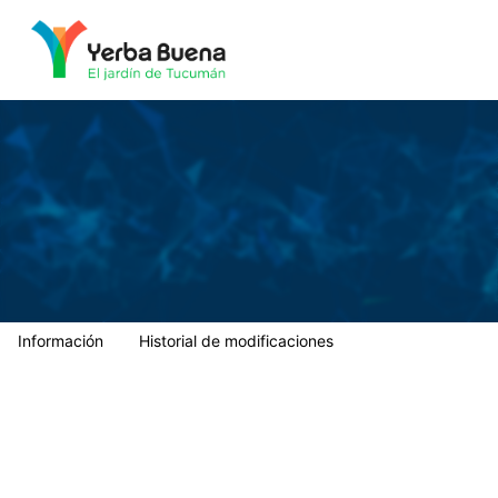
Municipalidad de Yerba Buena
Información
Historial de modificaciones