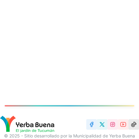
© 2025 - Sitio desarrollado por la Municipalidad de Yerba Buena