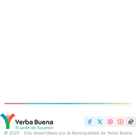
© 2025 - Sitio desarrollado por la Municipalidad de Yerba Buena