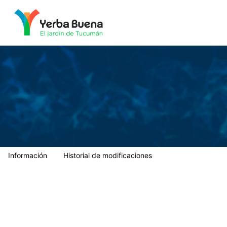
Municipalidad de Yerba Buena
Información
Historial de modificaciones