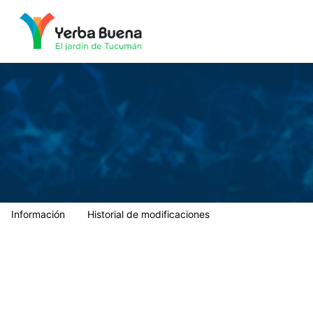
Municipalidad de Yerba Buena
Información
Historial de modificaciones