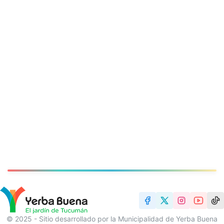
© 2025 - Sitio desarrollado por la Municipalidad de Yerba Buena