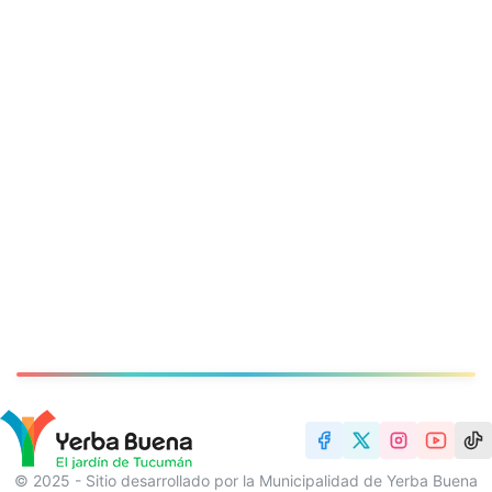
© 2025 - Sitio desarrollado por la Municipalidad de Yerba Buena