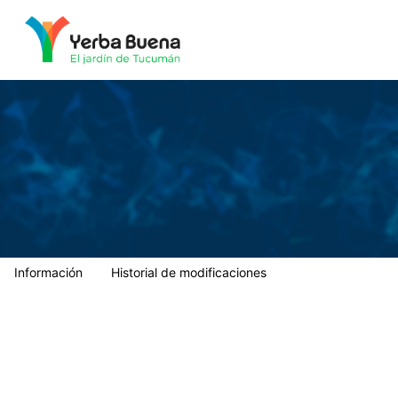
Municipalidad de Yerba Buena
Información
Historial de modificaciones