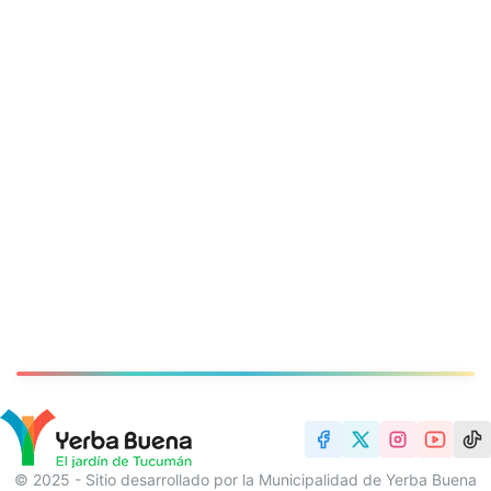
© 2025 - Sitio desarrollado por la Municipalidad de Yerba Buena