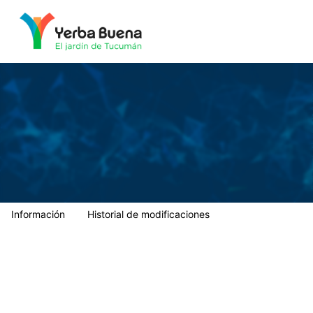
Municipalidad de Yerba Buena
Información
Historial de modificaciones