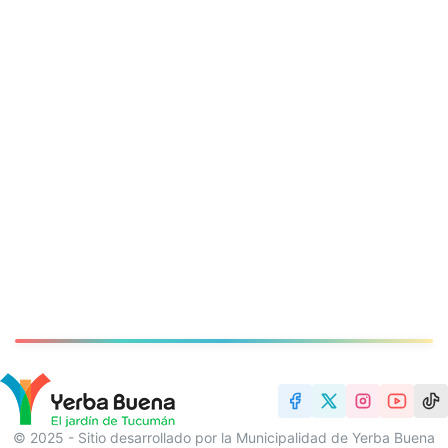
© 2025 - Sitio desarrollado por la Municipalidad de Yerba Buena