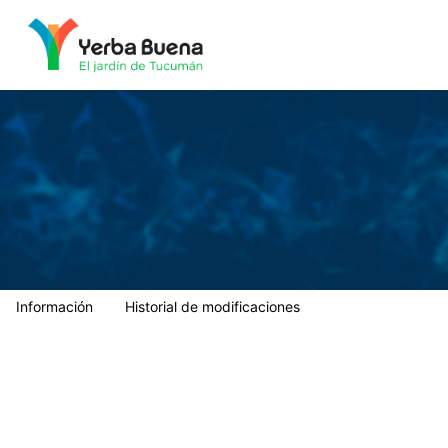
Municipalidad de Yerba Buena
Información
Historial de modificaciones