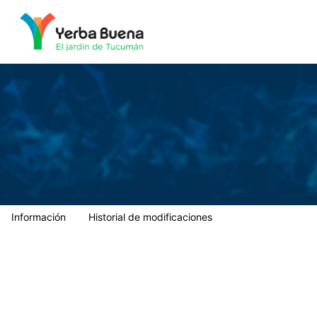
Municipalidad de Yerba Buena
Información
Historial de modificaciones