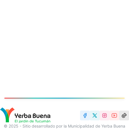
© 2025 - Sitio desarrollado por la Municipalidad de Yerba Buena