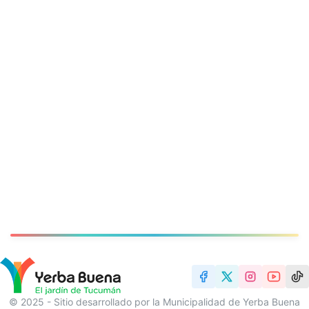
© 2025 - Sitio desarrollado por la Municipalidad de Yerba Buena