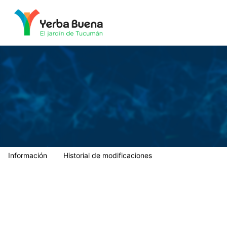
Municipalidad de Yerba Buena
Información
Historial de modificaciones