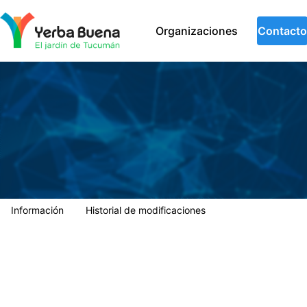
Municipalidad de Yerba Buena
Organizaciones
Contacto
Información
Historial de modificaciones