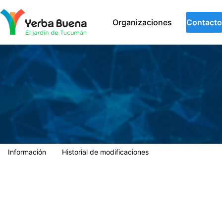
Municipalidad de Yerba Buena
Organizaciones
Contacto
Información
Historial de modificaciones