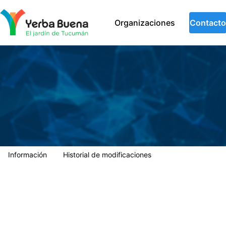
Municipalidad de Yerba Buena
Organizaciones
Contacto
Información
Historial de modificaciones