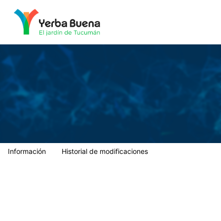
Municipalidad de Yerba Buena
Información
Historial de modificaciones