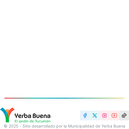
© 2025 - Sitio desarrollado por la Municipalidad de Yerba Buena