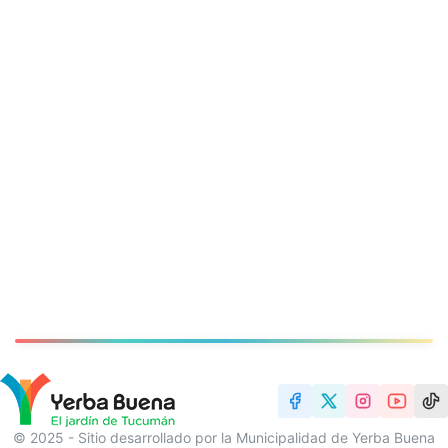
© 2025 - Sitio desarrollado por la Municipalidad de Yerba Buena