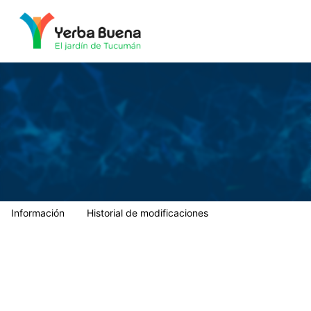
Municipalidad de Yerba Buena
Información
Historial de modificaciones