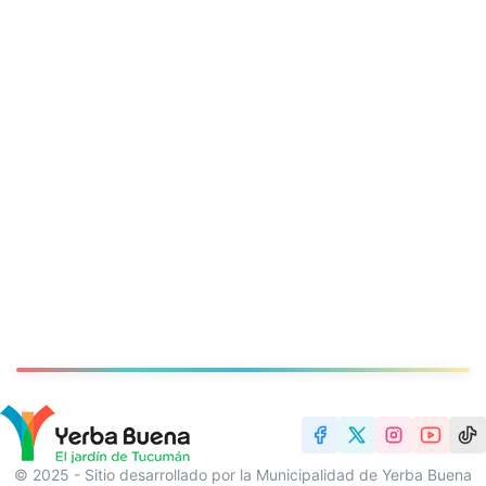
© 2025 - Sitio desarrollado por la Municipalidad de Yerba Buena