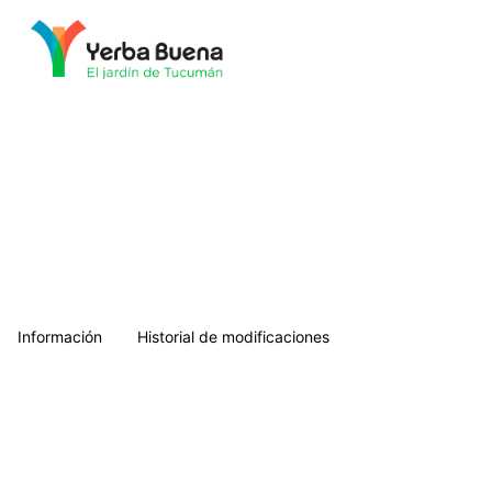
Municipalidad de Yerba Buena
Información
Historial de modificaciones