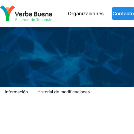
Municipalidad de Yerba Buena
Organizaciones
Contacto
Información
Historial de modificaciones