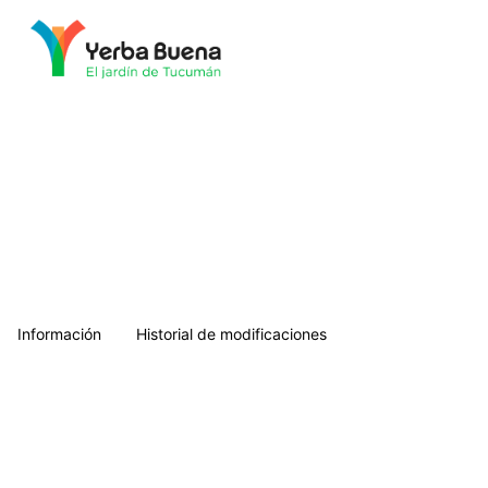
Municipalidad de Yerba Buena
Información
Historial de modificaciones