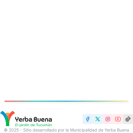
© 2025 - Sitio desarrollado por la Municipalidad de Yerba Buena