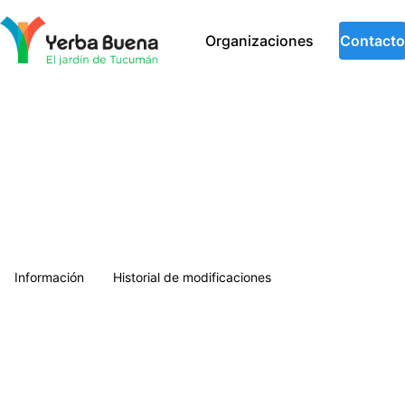
Municipalidad de Yerba Buena
Organizaciones
Contacto
Información
Historial de modificaciones