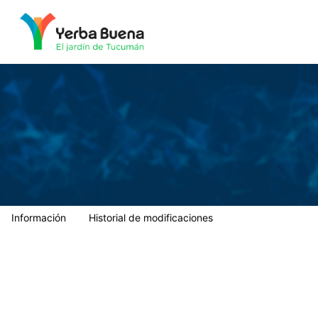
Municipalidad de Yerba Buena
Información
Historial de modificaciones