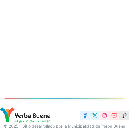
© 2025 - Sitio desarrollado por la Municipalidad de Yerba Buena