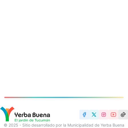
© 2025 - Sitio desarrollado por la Municipalidad de Yerba Buena