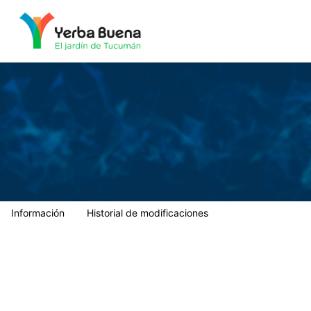
Municipalidad de Yerba Buena
Información
Historial de modificaciones