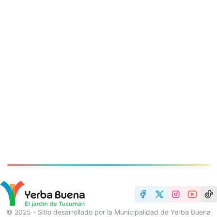
© 2025 - Sitio desarrollado por la Municipalidad de Yerba Buena