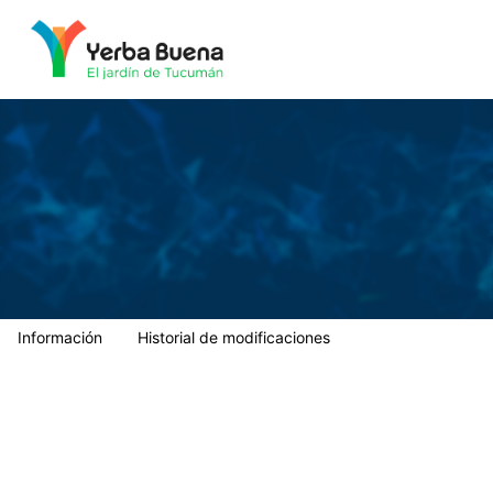
Municipalidad de Yerba Buena
Información
Historial de modificaciones