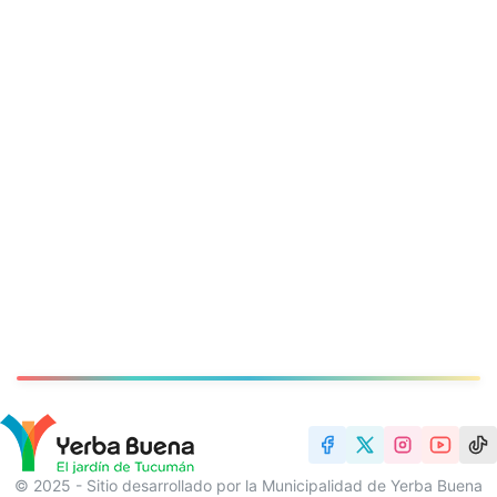
© 2025 - Sitio desarrollado por la Municipalidad de Yerba Buena