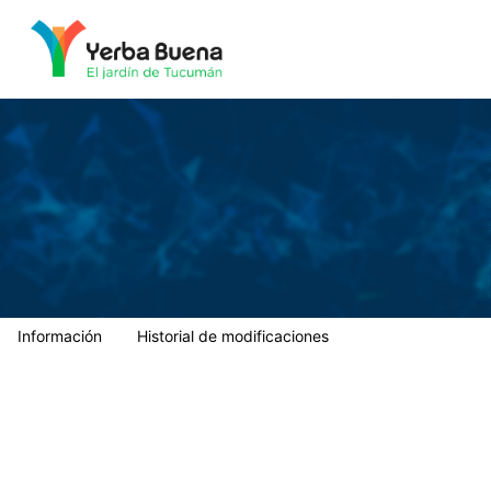
Municipalidad de Yerba Buena
Información
Historial de modificaciones