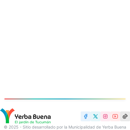
© 2025 - Sitio desarrollado por la Municipalidad de Yerba Buena