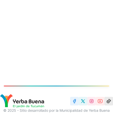
© 2025 - Sitio desarrollado por la Municipalidad de Yerba Buena