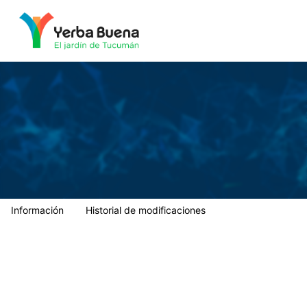
Municipalidad de Yerba Buena
Información
Historial de modificaciones