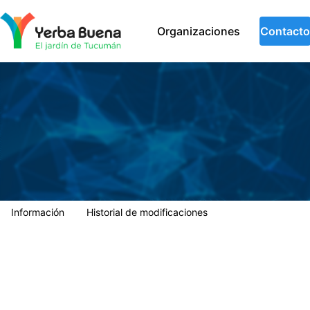
Municipalidad de Yerba Buena
Organizaciones
Contacto
Información
Historial de modificaciones