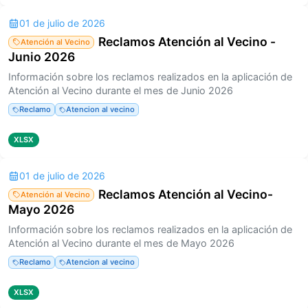
01 de julio de 2026
Reclamos Atención al Vecino -
Atención al Vecino
Junio 2026
Información sobre los reclamos realizados en la aplicación de
Atención al Vecino durante el mes de Junio 2026
Reclamo
Atencion al vecino
XLSX
01 de julio de 2026
Reclamos Atención al Vecino-
Atención al Vecino
Mayo 2026
Información sobre los reclamos realizados en la aplicación de
Atención al Vecino durante el mes de Mayo 2026
Reclamo
Atencion al vecino
XLSX