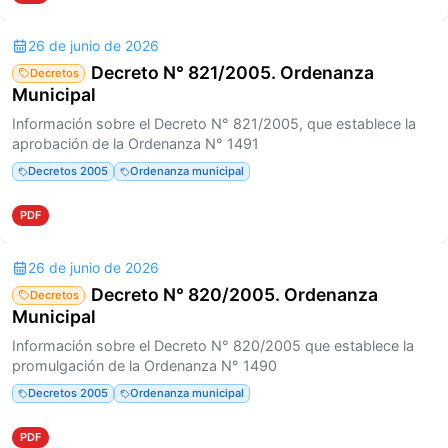
26 de junio de 2026
Decreto N° 821/2005. Ordenanza
Decretos
Municipal
Información sobre el Decreto N° 821/2005, que establece la
aprobación de la Ordenanza N° 1491
Decretos 2005
Ordenanza municipal
PDF
26 de junio de 2026
Decreto N° 820/2005. Ordenanza
Decretos
Municipal
Información sobre el Decreto N° 820/2005 que establece la
promulgación de la Ordenanza N° 1490
Decretos 2005
Ordenanza municipal
PDF