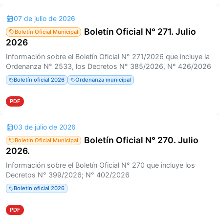
07 de julio de 2026
Boletín Oficial N° 271. Julio
Boletín Oficial Municipal
2026
Información sobre el Boletín Oficial N° 271/2026 que incluye la
Ordenanza N° 2533, los Decretos N° 385/2026, N° 426/2026
Boletín oficial 2026
Ordenanza municipal
PDF
03 de julio de 2026
Boletín Oficial N° 270. Julio
Boletín Oficial Municipal
2026.
Información sobre el Boletín Oficial N° 270 que incluye los
Decretos N° 399/2026; N° 402/2026
Boletín oficial 2026
PDF