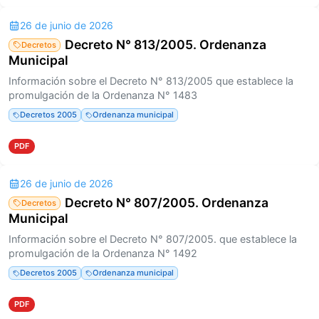
26 de junio de 2026
Decreto N° 813/2005. Ordenanza
Decretos
Municipal
Información sobre el Decreto N° 813/2005 que establece la
promulgación de la Ordenanza N° 1483
Decretos 2005
Ordenanza municipal
PDF
26 de junio de 2026
Decreto N° 807/2005. Ordenanza
Decretos
Municipal
Información sobre el Decreto N° 807/2005. que establece la
promulgación de la Ordenanza N° 1492
Decretos 2005
Ordenanza municipal
PDF