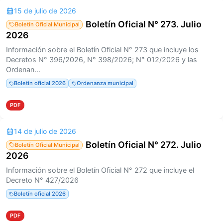
15 de julio de 2026
Boletín Oficial N° 273. Julio
Boletín Oficial Municipal
2026
Información sobre el Boletín Oficial N° 273 que incluye los
Decretos N° 396/2026, N° 398/2026; N° 012/2026 y las
Ordenan...
Boletín oficial 2026
Ordenanza municipal
PDF
14 de julio de 2026
Boletín Oficial N° 272. Julio
Boletín Oficial Municipal
2026
Información sobre el Boletín Oficial N° 272 que incluye el
Decreto N° 427/2026
Boletín oficial 2026
PDF