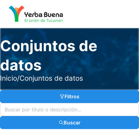
Conjuntos de
datos
Inicio
/
Conjuntos de datos
Filtros
Buscar