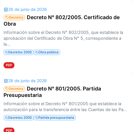
26 de junio de 2026
Decreto N° 802/2005. Certificado de
Decretos
Obra
Información sobre el Decreto N° 802/2005, que establece la
aprobación del Certificado de Obra N° 5, correspondiente a
la...
Decretos 2005
Obra pública
PDF
26 de junio de 2026
Decreto N° 801/2005. Partida
Decretos
Presupuestaria
Información sobre el Decreto N° 801/2005 que establece la
autorización para la transferencia entre las Cuentas de las Pa...
Decretos 2005
Partida presupuestaria
PDF