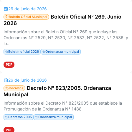
26 de junio de 2026
Boletín Oficial N° 269. Junio
Boletín Oficial Municipal
2026
Información sobre el Boletín Oficial N° 269 que incluye las
Ordenanzas N° 2529, N° 2530, N° 2532, N° 2522, N° 2536, y
lo...
Boletín oficial 2026
Ordenanza municipal
PDF
26 de junio de 2026
Decreto N° 823/2005. Ordenanza
Decretos
Municipal
Información sobre el Decreto N° 823/2005 que establece la
Promulgación de la Ordenanza N° 1488
Decretos 2005
Ordenanza municipal
PDF