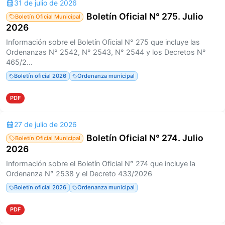
31 de julio de 2026
Boletín Oficial N° 275. Julio
Boletín Oficial Municipal
2026
Información sobre el Boletín Oficial N° 275 que incluye las
Ordenanzas N° 2542, N° 2543, N° 2544 y los Decretos N°
465/2...
Boletín oficial 2026
Ordenanza municipal
PDF
27 de julio de 2026
Boletín Oficial N° 274. Julio
Boletín Oficial Municipal
2026
Información sobre el Boletín Oficial N° 274 que incluye la
Ordenanza N° 2538 y el Decreto 433/2026
Boletín oficial 2026
Ordenanza municipal
PDF