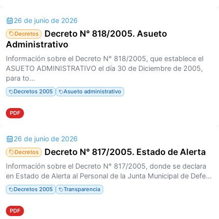
26 de junio de 2026
Decreto N° 818/2005. Asueto
Decretos
Administrativo
Información sobre el Decreto N° 818/2005, que establece el
ASUETO ADMINISTRATIVO el día 30 de Diciembre de 2005,
para to...
Decretos 2005
Asueto administrativo
PDF
26 de junio de 2026
Decreto N° 817/2005. Estado de Alerta
Decretos
Información sobre el Decreto N° 817/2005, donde se declara
en Estado de Alerta al Personal de la Junta Municipal de Defe...
Decretos 2005
Transparencia
PDF