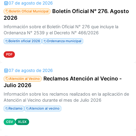
07 de agosto de 2026
Boletín Oficial N° 276. Agosto
Boletín Oficial Municipal
2026
Información sobre el Boletín Oficial N° 276 que incluye la
Ordenanza N° 2539 y el Decreto N° 466/2026
Boletín oficial 2026
Ordenanza municipal
PDF
07 de agosto de 2026
Reclamos Atención al Vecino -
Atención al Vecino
Julio 2026
Información sobre los reclamos realizados en la aplicación de
Atención al Vecino durante el mes de Julio 2026
Reclamo
Atencion al vecino
CSV
XLSX