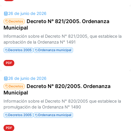
26 de junio de 2026
Decreto N° 821/2005. Ordenanza
Decretos
Municipal
Información sobre el Decreto N° 821/2005, que establece la
aprobación de la Ordenanza N° 1491
Decretos 2005
Ordenanza municipal
PDF
26 de junio de 2026
Decreto N° 820/2005. Ordenanza
Decretos
Municipal
Información sobre el Decreto N° 820/2005 que establece la
promulgación de la Ordenanza N° 1490
Decretos 2005
Ordenanza municipal
PDF