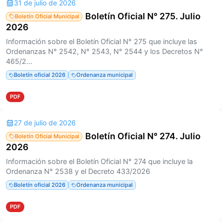
31 de julio de 2026
Boletín Oficial N° 275. Julio
Boletín Oficial Municipal
2026
Información sobre el Boletín Oficial N° 275 que incluye las
Ordenanzas N° 2542, N° 2543, N° 2544 y los Decretos N°
465/2...
Boletín oficial 2026
Ordenanza municipal
PDF
27 de julio de 2026
Boletín Oficial N° 274. Julio
Boletín Oficial Municipal
2026
Información sobre el Boletín Oficial N° 274 que incluye la
Ordenanza N° 2538 y el Decreto 433/2026
Boletín oficial 2026
Ordenanza municipal
PDF