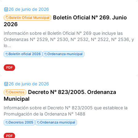
26 de junio de 2026
Boletín Oficial N° 269. Junio
Boletín Oficial Municipal
2026
Información sobre el Boletín Oficial N° 269 que incluye las
Ordenanzas N° 2529, N° 2530, N° 2532, N° 2522, N° 2536, y
lo...
Boletín oficial 2026
Ordenanza municipal
PDF
26 de junio de 2026
Decreto N° 823/2005. Ordenanza
Decretos
Municipal
Información sobre el Decreto N° 823/2005 que establece la
Promulgación de la Ordenanza N° 1488
Decretos 2005
Ordenanza municipal
PDF