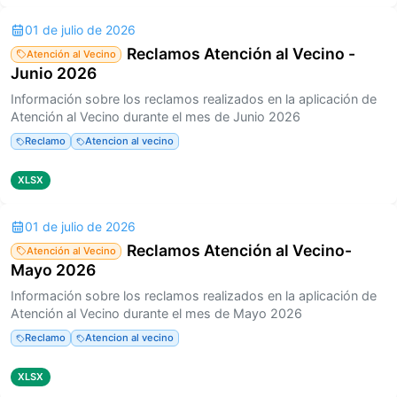
01 de julio de 2026
Reclamos Atención al Vecino -
Atención al Vecino
Junio 2026
Información sobre los reclamos realizados en la aplicación de
Atención al Vecino durante el mes de Junio 2026
Reclamo
Atencion al vecino
XLSX
01 de julio de 2026
Reclamos Atención al Vecino-
Atención al Vecino
Mayo 2026
Información sobre los reclamos realizados en la aplicación de
Atención al Vecino durante el mes de Mayo 2026
Reclamo
Atencion al vecino
XLSX