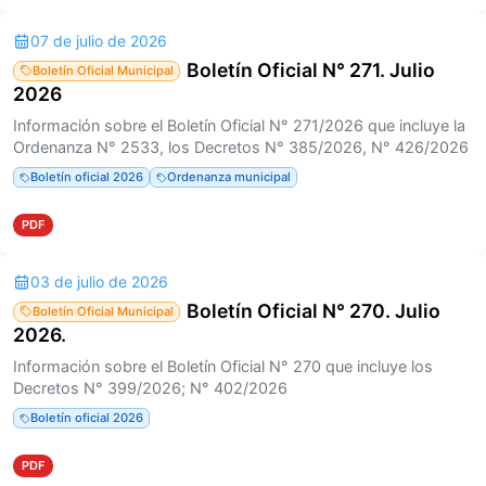
07 de julio de 2026
Boletín Oficial N° 271. Julio
Boletín Oficial Municipal
2026
Información sobre el Boletín Oficial N° 271/2026 que incluye la
Ordenanza N° 2533, los Decretos N° 385/2026, N° 426/2026
Boletín oficial 2026
Ordenanza municipal
PDF
03 de julio de 2026
Boletín Oficial N° 270. Julio
Boletín Oficial Municipal
2026.
Información sobre el Boletín Oficial N° 270 que incluye los
Decretos N° 399/2026; N° 402/2026
Boletín oficial 2026
PDF