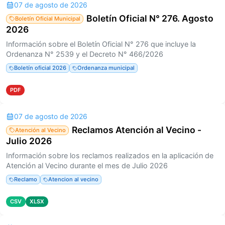
07 de agosto de 2026
Boletín Oficial N° 276. Agosto
Boletín Oficial Municipal
2026
Información sobre el Boletín Oficial N° 276 que incluye la
Ordenanza N° 2539 y el Decreto N° 466/2026
Boletín oficial 2026
Ordenanza municipal
PDF
07 de agosto de 2026
Reclamos Atención al Vecino -
Atención al Vecino
Julio 2026
Información sobre los reclamos realizados en la aplicación de
Atención al Vecino durante el mes de Julio 2026
Reclamo
Atencion al vecino
CSV
XLSX