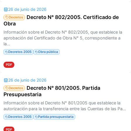
26 de junio de 2026
Decreto N° 802/2005. Certificado de
Decretos
Obra
Información sobre el Decreto N° 802/2005, que establece la
aprobación del Certificado de Obra N° 5, correspondiente a
la...
Decretos 2005
Obra pública
PDF
26 de junio de 2026
Decreto N° 801/2005. Partida
Decretos
Presupuestaria
Información sobre el Decreto N° 801/2005 que establece la
autorización para la transferencia entre las Cuentas de las Pa...
Decretos 2005
Partida presupuestaria
PDF