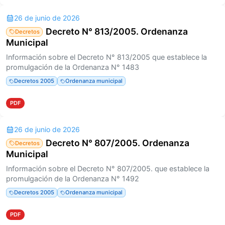
26 de junio de 2026
Decreto N° 813/2005. Ordenanza
Decretos
Municipal
Información sobre el Decreto N° 813/2005 que establece la
promulgación de la Ordenanza N° 1483
Decretos 2005
Ordenanza municipal
PDF
26 de junio de 2026
Decreto N° 807/2005. Ordenanza
Decretos
Municipal
Información sobre el Decreto N° 807/2005. que establece la
promulgación de la Ordenanza N° 1492
Decretos 2005
Ordenanza municipal
PDF