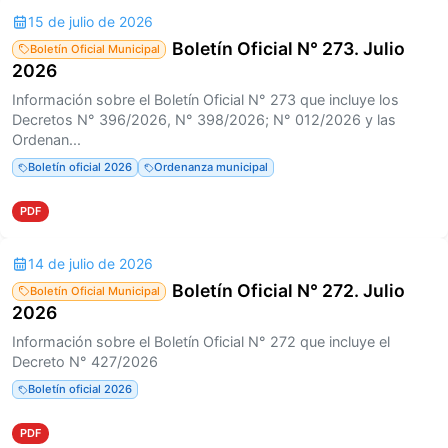
15 de julio de 2026
Boletín Oficial N° 273. Julio
Boletín Oficial Municipal
2026
Información sobre el Boletín Oficial N° 273 que incluye los
Decretos N° 396/2026, N° 398/2026; N° 012/2026 y las
Ordenan...
Boletín oficial 2026
Ordenanza municipal
PDF
14 de julio de 2026
Boletín Oficial N° 272. Julio
Boletín Oficial Municipal
2026
Información sobre el Boletín Oficial N° 272 que incluye el
Decreto N° 427/2026
Boletín oficial 2026
PDF