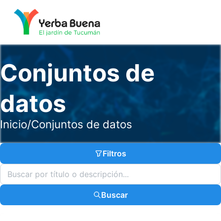
Conjuntos de
datos
Inicio
/
Conjuntos de datos
Filtros
Buscar