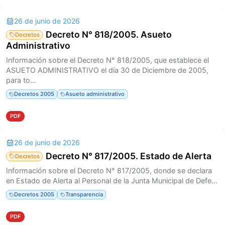
26 de junio de 2026
Decreto N° 818/2005. Asueto
Decretos
Administrativo
Información sobre el Decreto N° 818/2005, que establece el
ASUETO ADMINISTRATIVO el día 30 de Diciembre de 2005,
para to...
Decretos 2005
Asueto administrativo
PDF
26 de junio de 2026
Decreto N° 817/2005. Estado de Alerta
Decretos
Información sobre el Decreto N° 817/2005, donde se declara
en Estado de Alerta al Personal de la Junta Municipal de Defe...
Decretos 2005
Transparencia
PDF