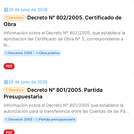
26 de junio de 2026
Decreto N° 802/2005. Certificado de
Decretos
Obra
Información sobre el Decreto N° 802/2005, que establece la
aprobación del Certificado de Obra N° 5, correspondiente a
la...
Decretos 2005
Obra pública
PDF
26 de junio de 2026
Decreto N° 801/2005. Partida
Decretos
Presupuestaria
Información sobre el Decreto N° 801/2005 que establece la
autorización para la transferencia entre las Cuentas de las Pa...
Decretos 2005
Partida presupuestaria
PDF