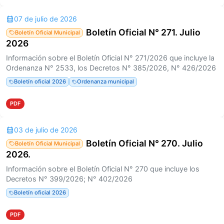
07 de julio de 2026
Boletín Oficial N° 271. Julio
Boletín Oficial Municipal
2026
Información sobre el Boletín Oficial N° 271/2026 que incluye la
Ordenanza N° 2533, los Decretos N° 385/2026, N° 426/2026
Boletín oficial 2026
Ordenanza municipal
PDF
03 de julio de 2026
Boletín Oficial N° 270. Julio
Boletín Oficial Municipal
2026.
Información sobre el Boletín Oficial N° 270 que incluye los
Decretos N° 399/2026; N° 402/2026
Boletín oficial 2026
PDF