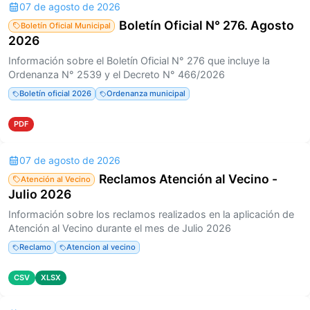
07 de agosto de 2026
Boletín Oficial N° 276. Agosto
Boletín Oficial Municipal
2026
Información sobre el Boletín Oficial N° 276 que incluye la
Ordenanza N° 2539 y el Decreto N° 466/2026
Boletín oficial 2026
Ordenanza municipal
PDF
07 de agosto de 2026
Reclamos Atención al Vecino -
Atención al Vecino
Julio 2026
Información sobre los reclamos realizados en la aplicación de
Atención al Vecino durante el mes de Julio 2026
Reclamo
Atencion al vecino
CSV
XLSX