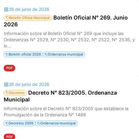
26 de junio de 2026
Boletín Oficial N° 269. Junio
Boletín Oficial Municipal
2026
Información sobre el Boletín Oficial N° 269 que incluye las
Ordenanzas N° 2529, N° 2530, N° 2532, N° 2522, N° 2536, y
lo...
Boletín oficial 2026
Ordenanza municipal
PDF
26 de junio de 2026
Decreto N° 823/2005. Ordenanza
Decretos
Municipal
Información sobre el Decreto N° 823/2005 que establece la
Promulgación de la Ordenanza N° 1488
Decretos 2005
Ordenanza municipal
PDF