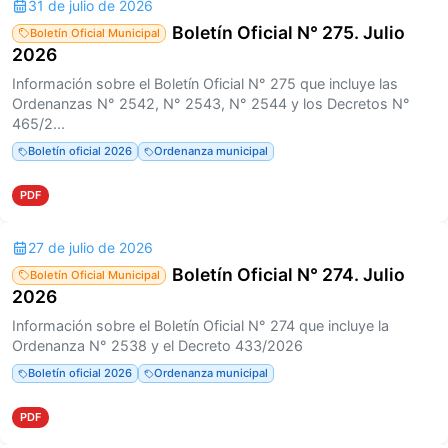
31 de julio de 2026
Boletín Oficial N° 275. Julio
Boletín Oficial Municipal
2026
Información sobre el Boletín Oficial N° 275 que incluye las
Ordenanzas N° 2542, N° 2543, N° 2544 y los Decretos N°
465/2...
Boletín oficial 2026
Ordenanza municipal
PDF
27 de julio de 2026
Boletín Oficial N° 274. Julio
Boletín Oficial Municipal
2026
Información sobre el Boletín Oficial N° 274 que incluye la
Ordenanza N° 2538 y el Decreto 433/2026
Boletín oficial 2026
Ordenanza municipal
PDF