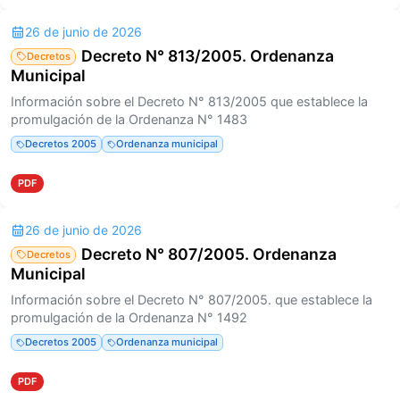
26 de junio de 2026
Decreto N° 813/2005. Ordenanza
Decretos
Municipal
Información sobre el Decreto N° 813/2005 que establece la
promulgación de la Ordenanza N° 1483
Decretos 2005
Ordenanza municipal
PDF
26 de junio de 2026
Decreto N° 807/2005. Ordenanza
Decretos
Municipal
Información sobre el Decreto N° 807/2005. que establece la
promulgación de la Ordenanza N° 1492
Decretos 2005
Ordenanza municipal
PDF