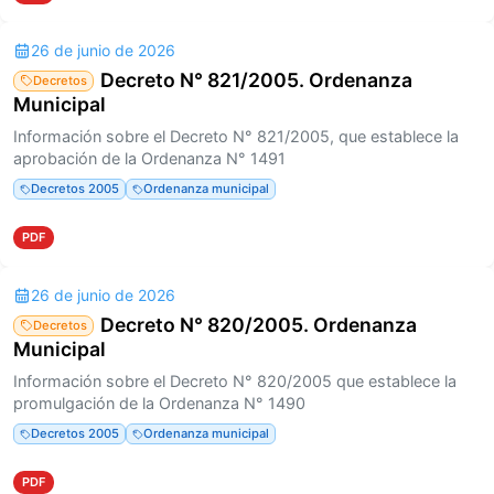
26 de junio de 2026
Decreto N° 821/2005. Ordenanza
Decretos
Municipal
Información sobre el Decreto N° 821/2005, que establece la
aprobación de la Ordenanza N° 1491
Decretos 2005
Ordenanza municipal
PDF
26 de junio de 2026
Decreto N° 820/2005. Ordenanza
Decretos
Municipal
Información sobre el Decreto N° 820/2005 que establece la
promulgación de la Ordenanza N° 1490
Decretos 2005
Ordenanza municipal
PDF