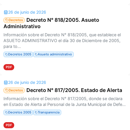
26 de junio de 2026
Decreto N° 818/2005. Asueto
Decretos
Administrativo
Información sobre el Decreto N° 818/2005, que establece el
ASUETO ADMINISTRATIVO el día 30 de Diciembre de 2005,
para to...
Decretos 2005
Asueto administrativo
PDF
26 de junio de 2026
Decreto N° 817/2005. Estado de Alerta
Decretos
Información sobre el Decreto N° 817/2005, donde se declara
en Estado de Alerta al Personal de la Junta Municipal de Defe...
Decretos 2005
Transparencia
PDF