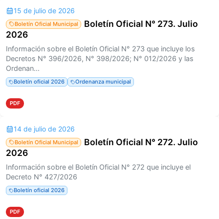
15 de julio de 2026
Boletín Oficial N° 273. Julio
Boletín Oficial Municipal
2026
Información sobre el Boletín Oficial N° 273 que incluye los
Decretos N° 396/2026, N° 398/2026; N° 012/2026 y las
Ordenan...
Boletín oficial 2026
Ordenanza municipal
PDF
14 de julio de 2026
Boletín Oficial N° 272. Julio
Boletín Oficial Municipal
2026
Información sobre el Boletín Oficial N° 272 que incluye el
Decreto N° 427/2026
Boletín oficial 2026
PDF