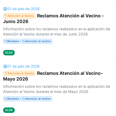
01 de julio de 2026
Reclamos Atención al Vecino -
Atención al Vecino
Junio 2026
Información sobre los reclamos realizados en la aplicación de
Atención al Vecino durante el mes de Junio 2026
Reclamo
Atencion al vecino
XLSX
01 de julio de 2026
Reclamos Atención al Vecino-
Atención al Vecino
Mayo 2026
Información sobre los reclamos realizados en la aplicación de
Atención al Vecino durante el mes de Mayo 2026
Reclamo
Atencion al vecino
XLSX