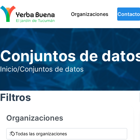
Organizaciones
Contacto
Conjuntos de dato
Inicio
/
Conjuntos de datos
Filtros
Organizaciones
Todas las organizaciones