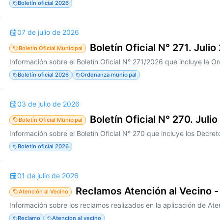
Boletín oficial 2026
07 de julio de 2026
Boletín Oficial N° 271. Juli
Boletín Oficial Municipal
Boletín oficial 2026
Ordenanza municipal
03 de julio de 2026
Boletín Oficial N° 270. Julio
Boletín Oficial Municipal
Boletín oficial 2026
01 de julio de 2026
Reclamos Atención al Vecino -
Atención al Vecino
Reclamo
Atencion al vecino