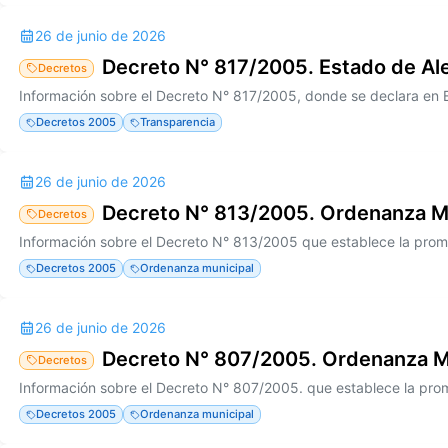
26 de junio de 2026
Decreto N° 817/2005. Estado de Al
Decretos
Decretos 2005
Transparencia
26 de junio de 2026
Decreto N° 813/2005. Ordenanza M
Decretos
Decretos 2005
Ordenanza municipal
26 de junio de 2026
Decreto N° 807/2005. Ordenanza M
Decretos
Decretos 2005
Ordenanza municipal