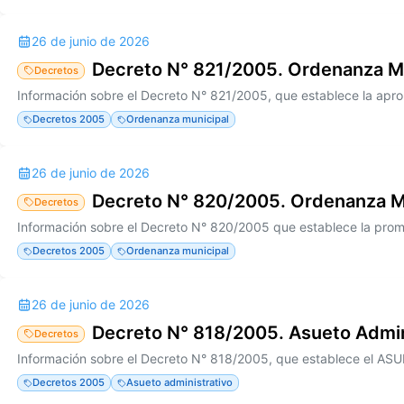
26 de junio de 2026
Decreto N° 821/2005. Ordenanza M
Decretos
Decretos 2005
Ordenanza municipal
26 de junio de 2026
Decreto N° 820/2005. Ordenanza M
Decretos
Decretos 2005
Ordenanza municipal
26 de junio de 2026
Decreto N° 818/2005. Asueto Admin
Decretos
Decretos 2005
Asueto administrativo