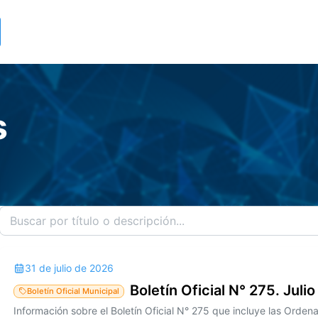
s
31 de julio de 2026
Boletín Oficial N° 275. Juli
Boletín Oficial Municipal