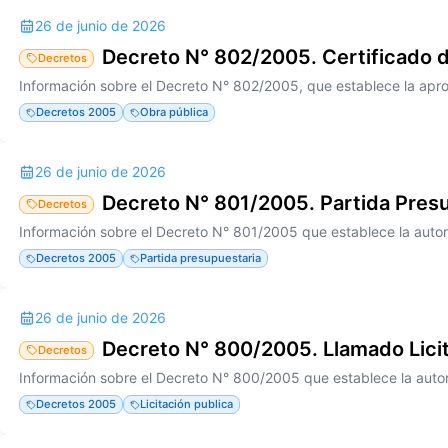
26 de junio de 2026
Decreto N° 802/2005. Certificado 
Decretos
Decretos 2005
Obra pública
26 de junio de 2026
Decreto N° 801/2005. Partida Pres
Decretos
Decretos 2005
Partida presupuestaria
26 de junio de 2026
Decreto N° 800/2005. Llamado Licit
Decretos
Decretos 2005
Licitación publica