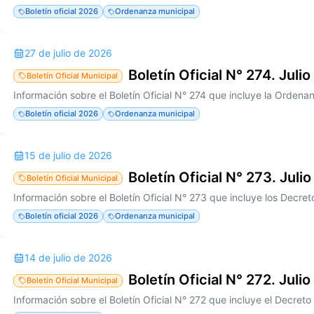
Boletín oficial 2026
Ordenanza municipal
27 de julio de 2026
Boletín Oficial N° 274. Juli
Boletín Oficial Municipal
Boletín oficial 2026
Ordenanza municipal
15 de julio de 2026
Boletín Oficial N° 273. Juli
Boletín Oficial Municipal
Boletín oficial 2026
Ordenanza municipal
14 de julio de 2026
Boletín Oficial N° 272. Juli
Boletín Oficial Municipal
Información sobre el Boletín Oficial N° 272 que incluye el Decret