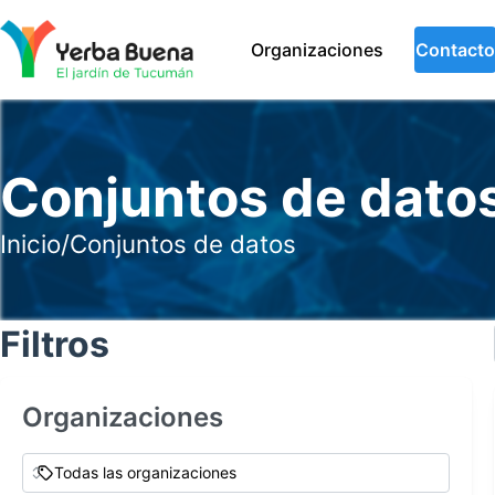
Organizaciones
Contacto
Conjuntos de dato
Inicio
/
Conjuntos de datos
Filtros
Organizaciones
Todas las organizaciones