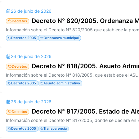
26 de junio de 2026
Decreto N° 820/2005. Ordenanza M
Decretos
Decretos 2005
Ordenanza municipal
26 de junio de 2026
Decreto N° 818/2005. Asueto Admin
Decretos
Decretos 2005
Asueto administrativo
26 de junio de 2026
Decreto N° 817/2005. Estado de Al
Decretos
Decretos 2005
Transparencia