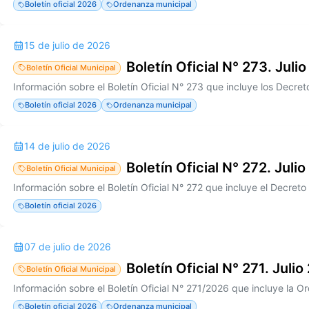
Boletín oficial 2026
Ordenanza municipal
15 de julio de 2026
Boletín Oficial N° 273. Juli
Boletín Oficial Municipal
Boletín oficial 2026
Ordenanza municipal
14 de julio de 2026
Boletín Oficial N° 272. Juli
Boletín Oficial Municipal
Información sobre el Boletín Oficial N° 272 que incluye el Decret
Boletín oficial 2026
07 de julio de 2026
Boletín Oficial N° 271. Juli
Boletín Oficial Municipal
Boletín oficial 2026
Ordenanza municipal