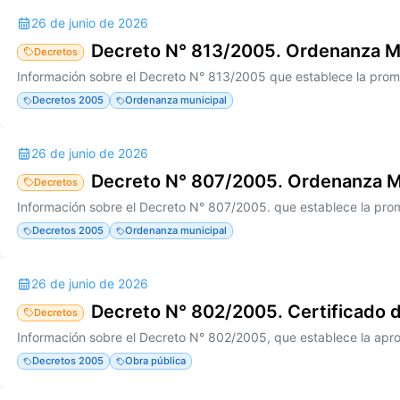
26 de junio de 2026
Decreto N° 813/2005. Ordenanza M
Decretos
Decretos 2005
Ordenanza municipal
26 de junio de 2026
Decreto N° 807/2005. Ordenanza M
Decretos
Decretos 2005
Ordenanza municipal
26 de junio de 2026
Decreto N° 802/2005. Certificado 
Decretos
Decretos 2005
Obra pública