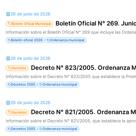
26 de junio de 2026
Boletín Oficial N° 269. Jun
Boletín Oficial Municipal
Boletín oficial 2026
Ordenanza municipal
26 de junio de 2026
Decreto N° 823/2005. Ordenanza M
Decretos
Decretos 2005
Ordenanza municipal
26 de junio de 2026
Decreto N° 821/2005. Ordenanza M
Decretos
Decretos 2005
Ordenanza municipal