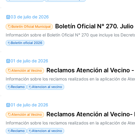
03 de julio de 2026
Boletín Oficial N° 270. Julio
Boletín Oficial Municipal
Boletín oficial 2026
01 de julio de 2026
Reclamos Atención al Vecino -
Atención al Vecino
Reclamo
Atencion al vecino
01 de julio de 2026
Reclamos Atención al Vecino-
Atención al Vecino
Reclamo
Atencion al vecino