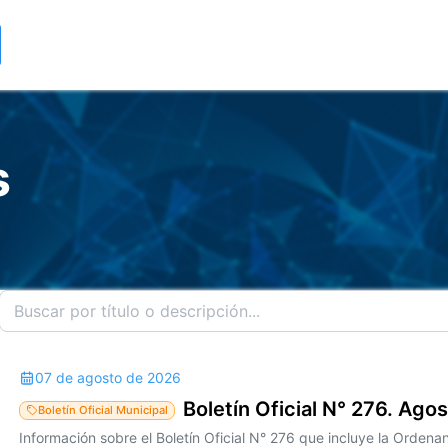
s
07 de agosto de 2026
Boletín Oficial N° 276. Ago
Boletín Oficial Municipal