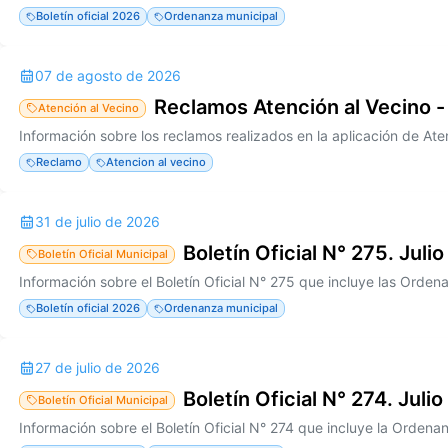
Boletín oficial 2026
Ordenanza municipal
07 de agosto de 2026
Reclamos Atención al Vecino -
Atención al Vecino
Reclamo
Atencion al vecino
31 de julio de 2026
Boletín Oficial N° 275. Juli
Boletín Oficial Municipal
Boletín oficial 2026
Ordenanza municipal
27 de julio de 2026
Boletín Oficial N° 274. Juli
Boletín Oficial Municipal