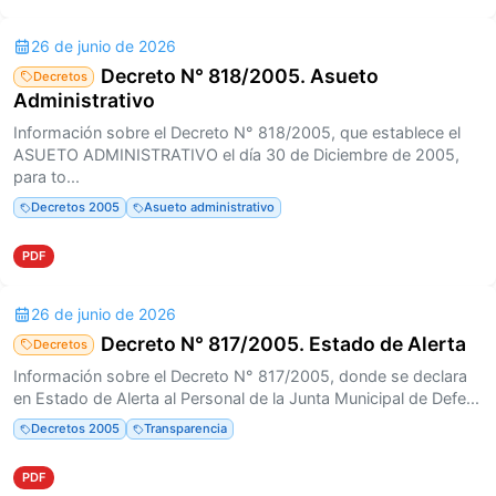
26 de junio de 2026
Decreto N° 818/2005. Asueto
Decretos
Administrativo
Información sobre el Decreto N° 818/2005, que establece el
ASUETO ADMINISTRATIVO el día 30 de Diciembre de 2005,
para to...
Decretos 2005
Asueto administrativo
PDF
26 de junio de 2026
Decreto N° 817/2005. Estado de Alerta
Decretos
Información sobre el Decreto N° 817/2005, donde se declara
en Estado de Alerta al Personal de la Junta Municipal de Defe...
Decretos 2005
Transparencia
PDF