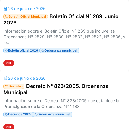
26 de junio de 2026
Boletín Oficial N° 269. Junio
Boletín Oficial Municipal
2026
Información sobre el Boletín Oficial N° 269 que incluye las
Ordenanzas N° 2529, N° 2530, N° 2532, N° 2522, N° 2536, y
lo...
Boletín oficial 2026
Ordenanza municipal
PDF
26 de junio de 2026
Decreto N° 823/2005. Ordenanza
Decretos
Municipal
Información sobre el Decreto N° 823/2005 que establece la
Promulgación de la Ordenanza N° 1488
Decretos 2005
Ordenanza municipal
PDF