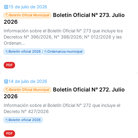
15 de julio de 2026
Boletín Oficial N° 273. Julio
Boletín Oficial Municipal
2026
Información sobre el Boletín Oficial N° 273 que incluye los
Decretos N° 396/2026, N° 398/2026; N° 012/2026 y las
Ordenan...
Boletín oficial 2026
Ordenanza municipal
PDF
14 de julio de 2026
Boletín Oficial N° 272. Julio
Boletín Oficial Municipal
2026
Información sobre el Boletín Oficial N° 272 que incluye el
Decreto N° 427/2026
Boletín oficial 2026
PDF