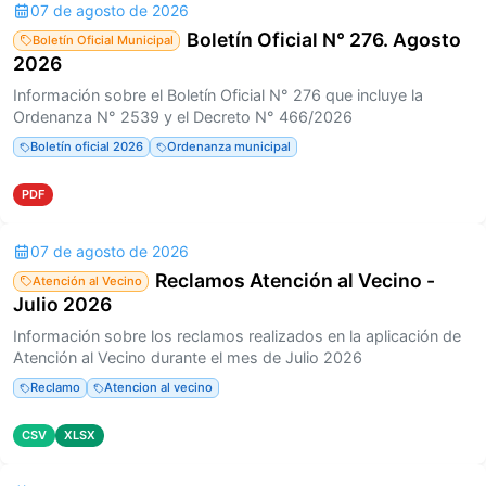
07 de agosto de 2026
Boletín Oficial N° 276. Agosto
Boletín Oficial Municipal
2026
Información sobre el Boletín Oficial N° 276 que incluye la
Ordenanza N° 2539 y el Decreto N° 466/2026
Boletín oficial 2026
Ordenanza municipal
PDF
07 de agosto de 2026
Reclamos Atención al Vecino -
Atención al Vecino
Julio 2026
Información sobre los reclamos realizados en la aplicación de
Atención al Vecino durante el mes de Julio 2026
Reclamo
Atencion al vecino
CSV
XLSX