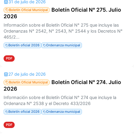
31 de julio de 2026
Boletín Oficial N° 275. Julio
Boletín Oficial Municipal
2026
Información sobre el Boletín Oficial N° 275 que incluye las
Ordenanzas N° 2542, N° 2543, N° 2544 y los Decretos N°
465/2...
Boletín oficial 2026
Ordenanza municipal
PDF
27 de julio de 2026
Boletín Oficial N° 274. Julio
Boletín Oficial Municipal
2026
Información sobre el Boletín Oficial N° 274 que incluye la
Ordenanza N° 2538 y el Decreto 433/2026
Boletín oficial 2026
Ordenanza municipal
PDF