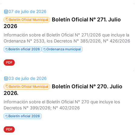
07 de julio de 2026
Boletín Oficial N° 271. Julio
Boletín Oficial Municipal
2026
Información sobre el Boletín Oficial N° 271/2026 que incluye la
Ordenanza N° 2533, los Decretos N° 385/2026, N° 426/2026
Boletín oficial 2026
Ordenanza municipal
PDF
03 de julio de 2026
Boletín Oficial N° 270. Julio
Boletín Oficial Municipal
2026.
Información sobre el Boletín Oficial N° 270 que incluye los
Decretos N° 399/2026; N° 402/2026
Boletín oficial 2026
PDF