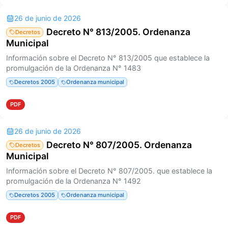
26 de junio de 2026
Decreto N° 813/2005. Ordenanza
Decretos
Municipal
Información sobre el Decreto N° 813/2005 que establece la
promulgación de la Ordenanza N° 1483
Decretos 2005
Ordenanza municipal
PDF
26 de junio de 2026
Decreto N° 807/2005. Ordenanza
Decretos
Municipal
Información sobre el Decreto N° 807/2005. que establece la
promulgación de la Ordenanza N° 1492
Decretos 2005
Ordenanza municipal
PDF