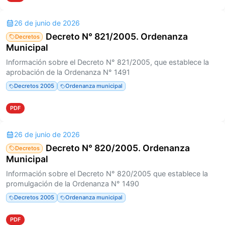
26 de junio de 2026
Decreto N° 821/2005. Ordenanza
Decretos
Municipal
Información sobre el Decreto N° 821/2005, que establece la
aprobación de la Ordenanza N° 1491
Decretos 2005
Ordenanza municipal
PDF
26 de junio de 2026
Decreto N° 820/2005. Ordenanza
Decretos
Municipal
Información sobre el Decreto N° 820/2005 que establece la
promulgación de la Ordenanza N° 1490
Decretos 2005
Ordenanza municipal
PDF