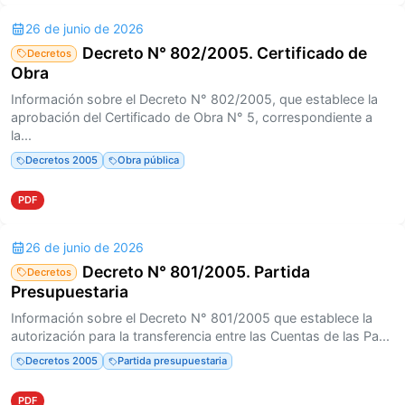
26 de junio de 2026
Decreto N° 802/2005. Certificado de
Decretos
Obra
Información sobre el Decreto N° 802/2005, que establece la
aprobación del Certificado de Obra N° 5, correspondiente a
la...
Decretos 2005
Obra pública
PDF
26 de junio de 2026
Decreto N° 801/2005. Partida
Decretos
Presupuestaria
Información sobre el Decreto N° 801/2005 que establece la
autorización para la transferencia entre las Cuentas de las Pa...
Decretos 2005
Partida presupuestaria
PDF