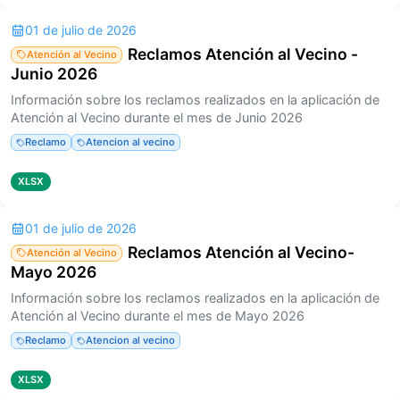
01 de julio de 2026
Reclamos Atención al Vecino -
Atención al Vecino
Junio 2026
Información sobre los reclamos realizados en la aplicación de
Atención al Vecino durante el mes de Junio 2026
Reclamo
Atencion al vecino
XLSX
01 de julio de 2026
Reclamos Atención al Vecino-
Atención al Vecino
Mayo 2026
Información sobre los reclamos realizados en la aplicación de
Atención al Vecino durante el mes de Mayo 2026
Reclamo
Atencion al vecino
XLSX