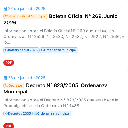
26 de junio de 2026
Boletín Oficial N° 269. Junio
Boletín Oficial Municipal
2026
Información sobre el Boletín Oficial N° 269 que incluye las
Ordenanzas N° 2529, N° 2530, N° 2532, N° 2522, N° 2536, y
lo...
Boletín oficial 2026
Ordenanza municipal
PDF
26 de junio de 2026
Decreto N° 823/2005. Ordenanza
Decretos
Municipal
Información sobre el Decreto N° 823/2005 que establece la
Promulgación de la Ordenanza N° 1488
Decretos 2005
Ordenanza municipal
PDF