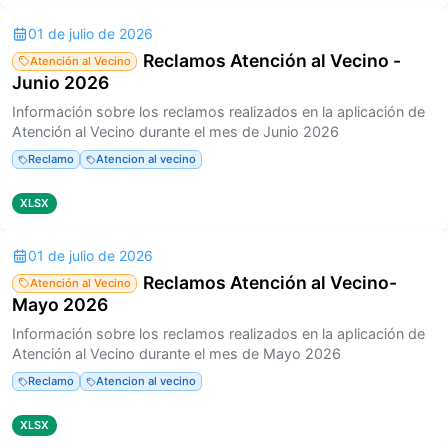
01 de julio de 2026
Reclamos Atención al Vecino -
Atención al Vecino
Junio 2026
Información sobre los reclamos realizados en la aplicación de
Atención al Vecino durante el mes de Junio 2026
Reclamo
Atencion al vecino
XLSX
01 de julio de 2026
Reclamos Atención al Vecino-
Atención al Vecino
Mayo 2026
Información sobre los reclamos realizados en la aplicación de
Atención al Vecino durante el mes de Mayo 2026
Reclamo
Atencion al vecino
XLSX