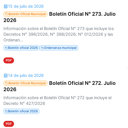
15 de julio de 2026
Boletín Oficial N° 273. Julio
Boletín Oficial Municipal
2026
Información sobre el Boletín Oficial N° 273 que incluye los
Decretos N° 396/2026, N° 398/2026; N° 012/2026 y las
Ordenan...
Boletín oficial 2026
Ordenanza municipal
PDF
14 de julio de 2026
Boletín Oficial N° 272. Julio
Boletín Oficial Municipal
2026
Información sobre el Boletín Oficial N° 272 que incluye el
Decreto N° 427/2026
Boletín oficial 2026
PDF