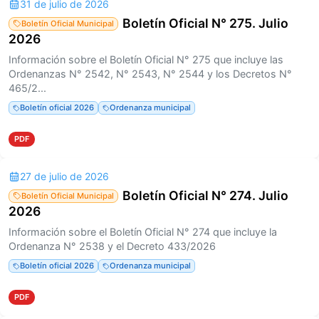
31 de julio de 2026
Boletín Oficial N° 275. Julio
Boletín Oficial Municipal
2026
Información sobre el Boletín Oficial N° 275 que incluye las
Ordenanzas N° 2542, N° 2543, N° 2544 y los Decretos N°
465/2...
Boletín oficial 2026
Ordenanza municipal
PDF
27 de julio de 2026
Boletín Oficial N° 274. Julio
Boletín Oficial Municipal
2026
Información sobre el Boletín Oficial N° 274 que incluye la
Ordenanza N° 2538 y el Decreto 433/2026
Boletín oficial 2026
Ordenanza municipal
PDF