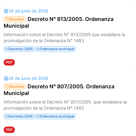
26 de junio de 2026
Decreto N° 813/2005. Ordenanza
Decretos
Municipal
Información sobre el Decreto N° 813/2005 que establece la
promulgación de la Ordenanza N° 1483
Decretos 2005
Ordenanza municipal
PDF
26 de junio de 2026
Decreto N° 807/2005. Ordenanza
Decretos
Municipal
Información sobre el Decreto N° 807/2005. que establece la
promulgación de la Ordenanza N° 1492
Decretos 2005
Ordenanza municipal
PDF