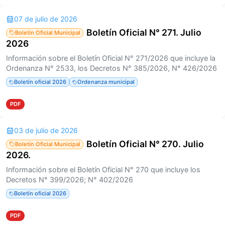
07 de julio de 2026
Boletín Oficial N° 271. Julio
Boletín Oficial Municipal
2026
Información sobre el Boletín Oficial N° 271/2026 que incluye la
Ordenanza N° 2533, los Decretos N° 385/2026, N° 426/2026
Boletín oficial 2026
Ordenanza municipal
PDF
03 de julio de 2026
Boletín Oficial N° 270. Julio
Boletín Oficial Municipal
2026.
Información sobre el Boletín Oficial N° 270 que incluye los
Decretos N° 399/2026; N° 402/2026
Boletín oficial 2026
PDF