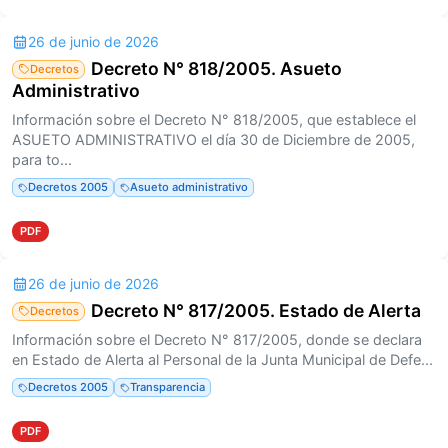
26 de junio de 2026
Decreto N° 818/2005. Asueto
Decretos
Administrativo
Información sobre el Decreto N° 818/2005, que establece el
ASUETO ADMINISTRATIVO el día 30 de Diciembre de 2005,
para to...
Decretos 2005
Asueto administrativo
PDF
26 de junio de 2026
Decreto N° 817/2005. Estado de Alerta
Decretos
Información sobre el Decreto N° 817/2005, donde se declara
en Estado de Alerta al Personal de la Junta Municipal de Defe...
Decretos 2005
Transparencia
PDF