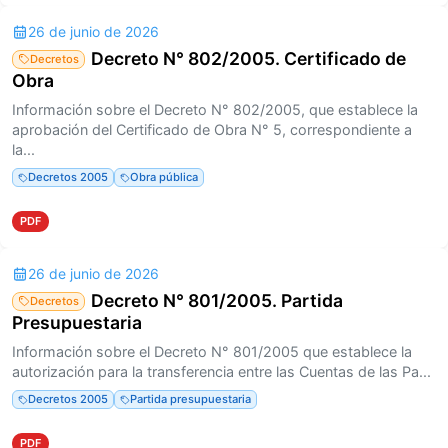
26 de junio de 2026
Decreto N° 802/2005. Certificado de
Decretos
Obra
Información sobre el Decreto N° 802/2005, que establece la
aprobación del Certificado de Obra N° 5, correspondiente a
la...
Decretos 2005
Obra pública
PDF
26 de junio de 2026
Decreto N° 801/2005. Partida
Decretos
Presupuestaria
Información sobre el Decreto N° 801/2005 que establece la
autorización para la transferencia entre las Cuentas de las Pa...
Decretos 2005
Partida presupuestaria
PDF