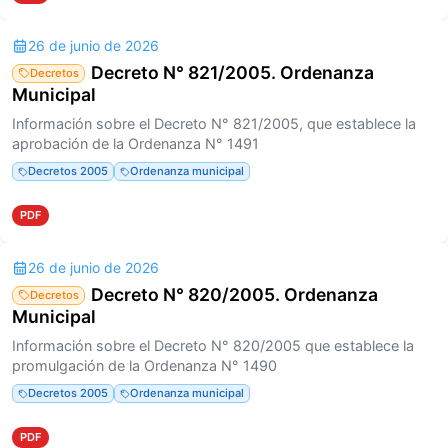
26 de junio de 2026
Decreto N° 821/2005. Ordenanza
Decretos
Municipal
Información sobre el Decreto N° 821/2005, que establece la
aprobación de la Ordenanza N° 1491
Decretos 2005
Ordenanza municipal
PDF
26 de junio de 2026
Decreto N° 820/2005. Ordenanza
Decretos
Municipal
Información sobre el Decreto N° 820/2005 que establece la
promulgación de la Ordenanza N° 1490
Decretos 2005
Ordenanza municipal
PDF