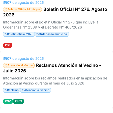
07 de agosto de 2026
Boletín Oficial N° 276. Agosto
Boletín Oficial Municipal
2026
Información sobre el Boletín Oficial N° 276 que incluye la
Ordenanza N° 2539 y el Decreto N° 466/2026
Boletín oficial 2026
Ordenanza municipal
PDF
07 de agosto de 2026
Reclamos Atención al Vecino -
Atención al Vecino
Julio 2026
Información sobre los reclamos realizados en la aplicación de
Atención al Vecino durante el mes de Julio 2026
Reclamo
Atencion al vecino
CSV
XLSX