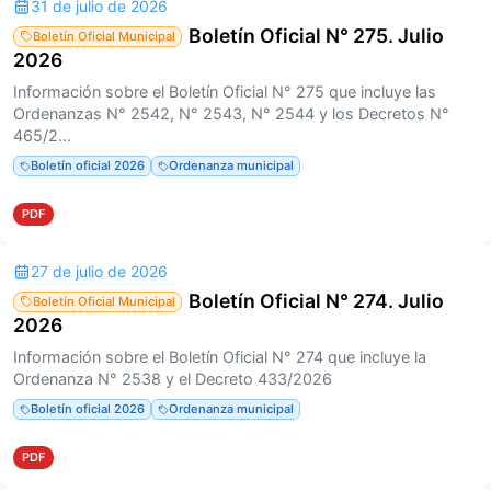
31 de julio de 2026
Boletín Oficial N° 275. Julio
Boletín Oficial Municipal
2026
Información sobre el Boletín Oficial N° 275 que incluye las
Ordenanzas N° 2542, N° 2543, N° 2544 y los Decretos N°
465/2...
Boletín oficial 2026
Ordenanza municipal
PDF
27 de julio de 2026
Boletín Oficial N° 274. Julio
Boletín Oficial Municipal
2026
Información sobre el Boletín Oficial N° 274 que incluye la
Ordenanza N° 2538 y el Decreto 433/2026
Boletín oficial 2026
Ordenanza municipal
PDF