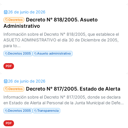
26 de junio de 2026
Decreto N° 818/2005. Asueto
Decretos
Administrativo
Información sobre el Decreto N° 818/2005, que establece el
ASUETO ADMINISTRATIVO el día 30 de Diciembre de 2005,
para to...
Decretos 2005
Asueto administrativo
PDF
26 de junio de 2026
Decreto N° 817/2005. Estado de Alerta
Decretos
Información sobre el Decreto N° 817/2005, donde se declara
en Estado de Alerta al Personal de la Junta Municipal de Defe...
Decretos 2005
Transparencia
PDF