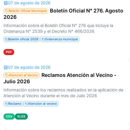
07 de agosto de 2026
Boletín Oficial N° 276. Agosto
Boletín Oficial Municipal
2026
Información sobre el Boletín Oficial N° 276 que incluye la
Ordenanza N° 2539 y el Decreto N° 466/2026
Boletín oficial 2026
Ordenanza municipal
PDF
07 de agosto de 2026
Reclamos Atención al Vecino -
Atención al Vecino
Julio 2026
Información sobre los reclamos realizados en la aplicación de
Atención al Vecino durante el mes de Julio 2026
Reclamo
Atencion al vecino
CSV
XLSX