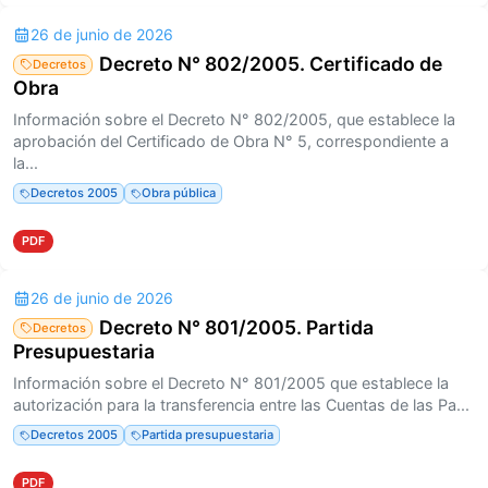
26 de junio de 2026
Decreto N° 802/2005. Certificado de
Decretos
Obra
Información sobre el Decreto N° 802/2005, que establece la
aprobación del Certificado de Obra N° 5, correspondiente a
la...
Decretos 2005
Obra pública
PDF
26 de junio de 2026
Decreto N° 801/2005. Partida
Decretos
Presupuestaria
Información sobre el Decreto N° 801/2005 que establece la
autorización para la transferencia entre las Cuentas de las Pa...
Decretos 2005
Partida presupuestaria
PDF