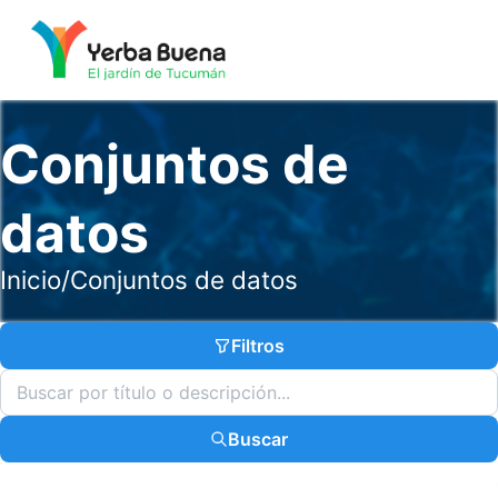
Conjuntos de
datos
Inicio
/
Conjuntos de datos
Filtros
Buscar