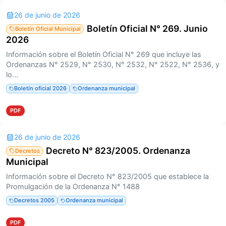
26 de junio de 2026
Boletín Oficial N° 269. Junio
Boletín Oficial Municipal
2026
Información sobre el Boletín Oficial N° 269 que incluye las
Ordenanzas N° 2529, N° 2530, N° 2532, N° 2522, N° 2536, y
lo...
Boletín oficial 2026
Ordenanza municipal
PDF
26 de junio de 2026
Decreto N° 823/2005. Ordenanza
Decretos
Municipal
Información sobre el Decreto N° 823/2005 que establece la
Promulgación de la Ordenanza N° 1488
Decretos 2005
Ordenanza municipal
PDF