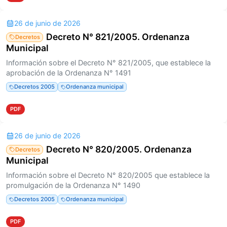
26 de junio de 2026
Decreto N° 821/2005. Ordenanza
Decretos
Municipal
Información sobre el Decreto N° 821/2005, que establece la
aprobación de la Ordenanza N° 1491
Decretos 2005
Ordenanza municipal
PDF
26 de junio de 2026
Decreto N° 820/2005. Ordenanza
Decretos
Municipal
Información sobre el Decreto N° 820/2005 que establece la
promulgación de la Ordenanza N° 1490
Decretos 2005
Ordenanza municipal
PDF