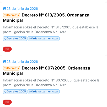
26 de junio de 2026
Decreto N° 813/2005. Ordenanza
Decretos
Municipal
Información sobre el Decreto N° 813/2005 que establece la
promulgación de la Ordenanza N° 1483
Decretos 2005
Ordenanza municipal
PDF
26 de junio de 2026
Decreto N° 807/2005. Ordenanza
Decretos
Municipal
Información sobre el Decreto N° 807/2005. que establece la
promulgación de la Ordenanza N° 1492
Decretos 2005
Ordenanza municipal
PDF