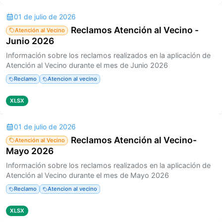
01 de julio de 2026
Reclamos Atención al Vecino -
Atención al Vecino
Junio 2026
Información sobre los reclamos realizados en la aplicación de
Atención al Vecino durante el mes de Junio 2026
Reclamo
Atencion al vecino
XLSX
01 de julio de 2026
Reclamos Atención al Vecino-
Atención al Vecino
Mayo 2026
Información sobre los reclamos realizados en la aplicación de
Atención al Vecino durante el mes de Mayo 2026
Reclamo
Atencion al vecino
XLSX