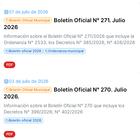
07 de julio de 2026
Boletín Oficial N° 271. Julio
Boletín Oficial Municipal
2026
Información sobre el Boletín Oficial N° 271/2026 que incluye la
Ordenanza N° 2533, los Decretos N° 385/2026, N° 426/2026
Boletín oficial 2026
Ordenanza municipal
PDF
03 de julio de 2026
Boletín Oficial N° 270. Julio
Boletín Oficial Municipal
2026.
Información sobre el Boletín Oficial N° 270 que incluye los
Decretos N° 399/2026; N° 402/2026
Boletín oficial 2026
PDF