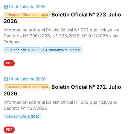
15 de julio de 2026
Boletín Oficial N° 273. Julio
Boletín Oficial Municipal
2026
Información sobre el Boletín Oficial N° 273 que incluye los
Decretos N° 396/2026, N° 398/2026; N° 012/2026 y las
Ordenan...
Boletín oficial 2026
Ordenanza municipal
PDF
14 de julio de 2026
Boletín Oficial N° 272. Julio
Boletín Oficial Municipal
2026
Información sobre el Boletín Oficial N° 272 que incluye el
Decreto N° 427/2026
Boletín oficial 2026
PDF