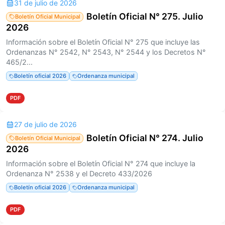
31 de julio de 2026
Boletín Oficial N° 275. Julio
Boletín Oficial Municipal
2026
Información sobre el Boletín Oficial N° 275 que incluye las
Ordenanzas N° 2542, N° 2543, N° 2544 y los Decretos N°
465/2...
Boletín oficial 2026
Ordenanza municipal
PDF
27 de julio de 2026
Boletín Oficial N° 274. Julio
Boletín Oficial Municipal
2026
Información sobre el Boletín Oficial N° 274 que incluye la
Ordenanza N° 2538 y el Decreto 433/2026
Boletín oficial 2026
Ordenanza municipal
PDF