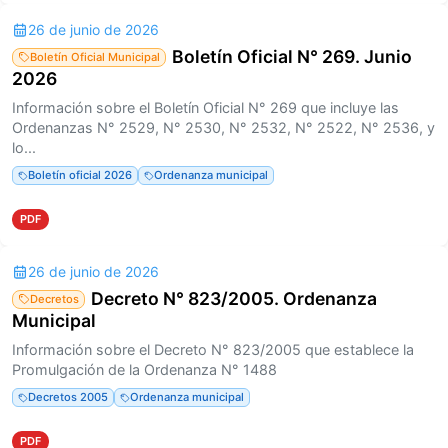
26 de junio de 2026
Boletín Oficial N° 269. Junio
Boletín Oficial Municipal
2026
Información sobre el Boletín Oficial N° 269 que incluye las
Ordenanzas N° 2529, N° 2530, N° 2532, N° 2522, N° 2536, y
lo...
Boletín oficial 2026
Ordenanza municipal
PDF
26 de junio de 2026
Decreto N° 823/2005. Ordenanza
Decretos
Municipal
Información sobre el Decreto N° 823/2005 que establece la
Promulgación de la Ordenanza N° 1488
Decretos 2005
Ordenanza municipal
PDF