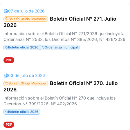
07 de julio de 2026
Boletín Oficial N° 271. Julio
Boletín Oficial Municipal
2026
Información sobre el Boletín Oficial N° 271/2026 que incluye la
Ordenanza N° 2533, los Decretos N° 385/2026, N° 426/2026
Boletín oficial 2026
Ordenanza municipal
PDF
03 de julio de 2026
Boletín Oficial N° 270. Julio
Boletín Oficial Municipal
2026.
Información sobre el Boletín Oficial N° 270 que incluye los
Decretos N° 399/2026; N° 402/2026
Boletín oficial 2026
PDF