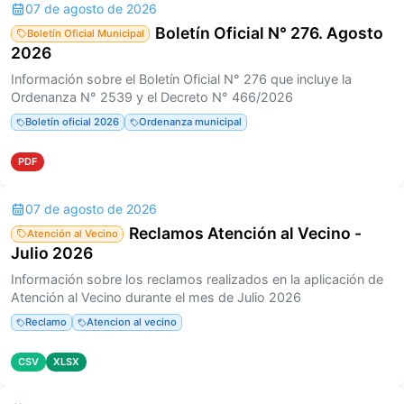
07 de agosto de 2026
Boletín Oficial N° 276. Agosto
Boletín Oficial Municipal
2026
Información sobre el Boletín Oficial N° 276 que incluye la
Ordenanza N° 2539 y el Decreto N° 466/2026
Boletín oficial 2026
Ordenanza municipal
PDF
07 de agosto de 2026
Reclamos Atención al Vecino -
Atención al Vecino
Julio 2026
Información sobre los reclamos realizados en la aplicación de
Atención al Vecino durante el mes de Julio 2026
Reclamo
Atencion al vecino
CSV
XLSX