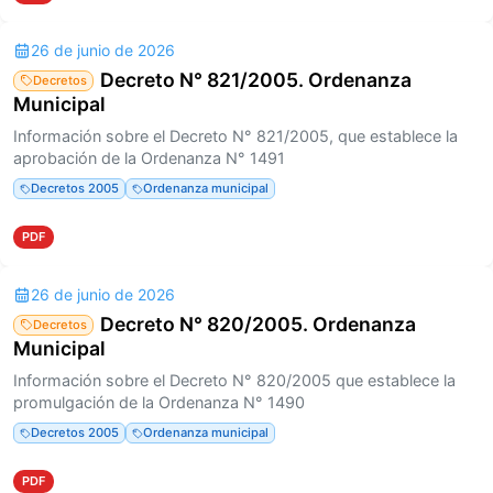
26 de junio de 2026
Decreto N° 821/2005. Ordenanza
Decretos
Municipal
Información sobre el Decreto N° 821/2005, que establece la
aprobación de la Ordenanza N° 1491
Decretos 2005
Ordenanza municipal
PDF
26 de junio de 2026
Decreto N° 820/2005. Ordenanza
Decretos
Municipal
Información sobre el Decreto N° 820/2005 que establece la
promulgación de la Ordenanza N° 1490
Decretos 2005
Ordenanza municipal
PDF