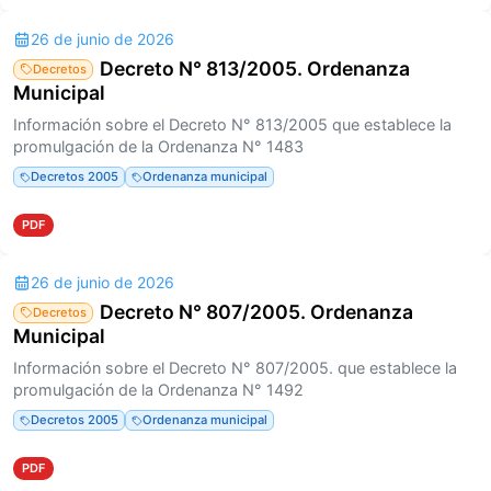
26 de junio de 2026
Decreto N° 813/2005. Ordenanza
Decretos
Municipal
Información sobre el Decreto N° 813/2005 que establece la
promulgación de la Ordenanza N° 1483
Decretos 2005
Ordenanza municipal
PDF
26 de junio de 2026
Decreto N° 807/2005. Ordenanza
Decretos
Municipal
Información sobre el Decreto N° 807/2005. que establece la
promulgación de la Ordenanza N° 1492
Decretos 2005
Ordenanza municipal
PDF