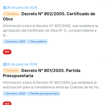
26 de junio de 2026
Decreto N° 802/2005. Certificado de
Decretos
Obra
Información sobre el Decreto N° 802/2005, que establece la
aprobación del Certificado de Obra N° 5, correspondiente a
la...
Decretos 2005
Obra pública
PDF
26 de junio de 2026
Decreto N° 801/2005. Partida
Decretos
Presupuestaria
Información sobre el Decreto N° 801/2005 que establece la
autorización para la transferencia entre las Cuentas de las Pa...
Decretos 2005
Partida presupuestaria
PDF