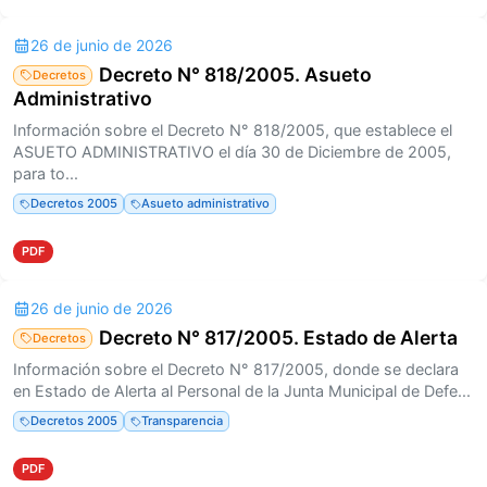
26 de junio de 2026
Decreto N° 818/2005. Asueto
Decretos
Administrativo
Información sobre el Decreto N° 818/2005, que establece el
ASUETO ADMINISTRATIVO el día 30 de Diciembre de 2005,
para to...
Decretos 2005
Asueto administrativo
PDF
26 de junio de 2026
Decreto N° 817/2005. Estado de Alerta
Decretos
Información sobre el Decreto N° 817/2005, donde se declara
en Estado de Alerta al Personal de la Junta Municipal de Defe...
Decretos 2005
Transparencia
PDF