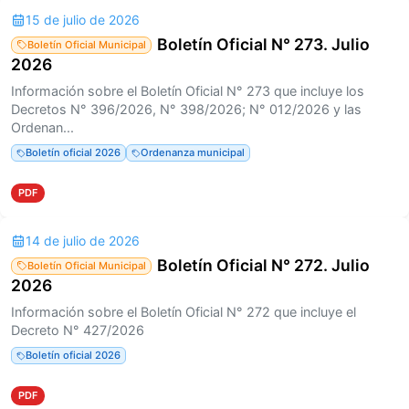
15 de julio de 2026
Boletín Oficial N° 273. Julio
Boletín Oficial Municipal
2026
Información sobre el Boletín Oficial N° 273 que incluye los
Decretos N° 396/2026, N° 398/2026; N° 012/2026 y las
Ordenan...
Boletín oficial 2026
Ordenanza municipal
PDF
14 de julio de 2026
Boletín Oficial N° 272. Julio
Boletín Oficial Municipal
2026
Información sobre el Boletín Oficial N° 272 que incluye el
Decreto N° 427/2026
Boletín oficial 2026
PDF