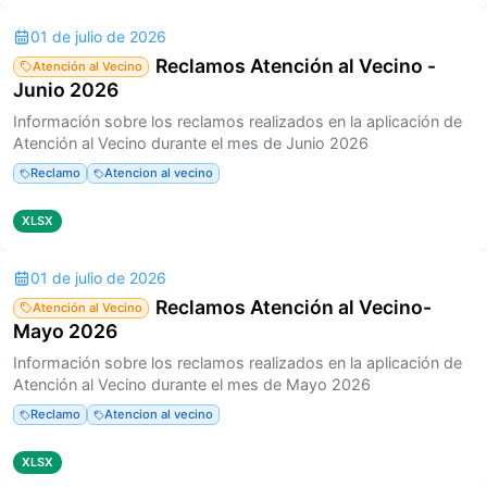
01 de julio de 2026
Reclamos Atención al Vecino -
Atención al Vecino
Junio 2026
Información sobre los reclamos realizados en la aplicación de
Atención al Vecino durante el mes de Junio 2026
Reclamo
Atencion al vecino
XLSX
01 de julio de 2026
Reclamos Atención al Vecino-
Atención al Vecino
Mayo 2026
Información sobre los reclamos realizados en la aplicación de
Atención al Vecino durante el mes de Mayo 2026
Reclamo
Atencion al vecino
XLSX