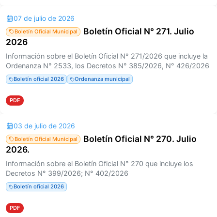
07 de julio de 2026
Boletín Oficial N° 271. Julio
Boletín Oficial Municipal
2026
Información sobre el Boletín Oficial N° 271/2026 que incluye la
Ordenanza N° 2533, los Decretos N° 385/2026, N° 426/2026
Boletín oficial 2026
Ordenanza municipal
PDF
03 de julio de 2026
Boletín Oficial N° 270. Julio
Boletín Oficial Municipal
2026.
Información sobre el Boletín Oficial N° 270 que incluye los
Decretos N° 399/2026; N° 402/2026
Boletín oficial 2026
PDF