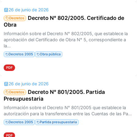
26 de junio de 2026
Decreto N° 802/2005. Certificado de
Decretos
Obra
Información sobre el Decreto N° 802/2005, que establece la
aprobación del Certificado de Obra N° 5, correspondiente a
la...
Decretos 2005
Obra pública
PDF
26 de junio de 2026
Decreto N° 801/2005. Partida
Decretos
Presupuestaria
Información sobre el Decreto N° 801/2005 que establece la
autorización para la transferencia entre las Cuentas de las Pa...
Decretos 2005
Partida presupuestaria
PDF