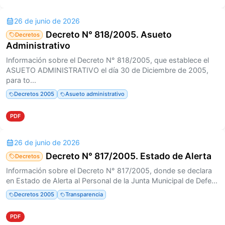
26 de junio de 2026
Decreto N° 818/2005. Asueto
Decretos
Administrativo
Información sobre el Decreto N° 818/2005, que establece el
ASUETO ADMINISTRATIVO el día 30 de Diciembre de 2005,
para to...
Decretos 2005
Asueto administrativo
PDF
26 de junio de 2026
Decreto N° 817/2005. Estado de Alerta
Decretos
Información sobre el Decreto N° 817/2005, donde se declara
en Estado de Alerta al Personal de la Junta Municipal de Defe...
Decretos 2005
Transparencia
PDF