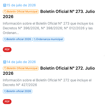
15 de julio de 2026
Boletín Oficial N° 273. Julio
Boletín Oficial Municipal
2026
Información sobre el Boletín Oficial N° 273 que incluye los
Decretos N° 396/2026, N° 398/2026; N° 012/2026 y las
Ordenan...
Boletín oficial 2026
Ordenanza municipal
PDF
14 de julio de 2026
Boletín Oficial N° 272. Julio
Boletín Oficial Municipal
2026
Información sobre el Boletín Oficial N° 272 que incluye el
Decreto N° 427/2026
Boletín oficial 2026
PDF