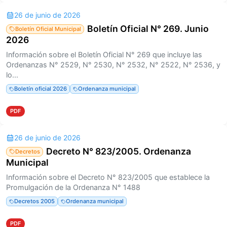
26 de junio de 2026
Boletín Oficial N° 269. Junio
Boletín Oficial Municipal
2026
Información sobre el Boletín Oficial N° 269 que incluye las
Ordenanzas N° 2529, N° 2530, N° 2532, N° 2522, N° 2536, y
lo...
Boletín oficial 2026
Ordenanza municipal
PDF
26 de junio de 2026
Decreto N° 823/2005. Ordenanza
Decretos
Municipal
Información sobre el Decreto N° 823/2005 que establece la
Promulgación de la Ordenanza N° 1488
Decretos 2005
Ordenanza municipal
PDF