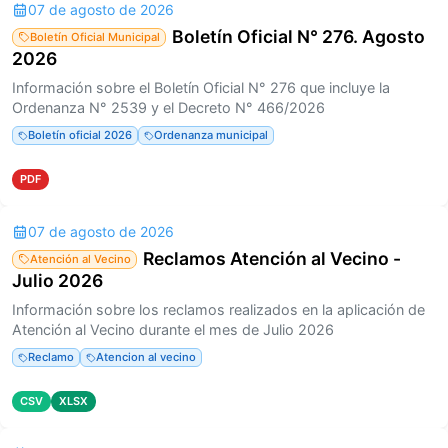
07 de agosto de 2026
Boletín Oficial N° 276. Agosto
Boletín Oficial Municipal
2026
Información sobre el Boletín Oficial N° 276 que incluye la
Ordenanza N° 2539 y el Decreto N° 466/2026
Boletín oficial 2026
Ordenanza municipal
PDF
07 de agosto de 2026
Reclamos Atención al Vecino -
Atención al Vecino
Julio 2026
Información sobre los reclamos realizados en la aplicación de
Atención al Vecino durante el mes de Julio 2026
Reclamo
Atencion al vecino
CSV
XLSX