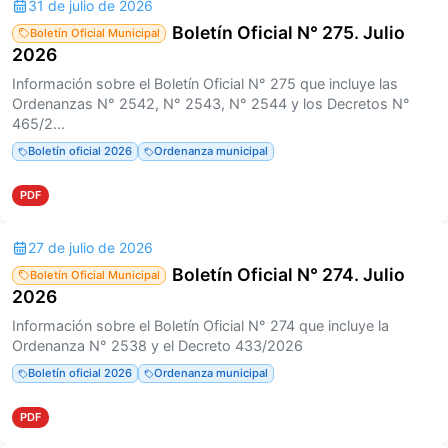
31 de julio de 2026
Boletín Oficial N° 275. Julio
Boletín Oficial Municipal
2026
Información sobre el Boletín Oficial N° 275 que incluye las
Ordenanzas N° 2542, N° 2543, N° 2544 y los Decretos N°
465/2...
Boletín oficial 2026
Ordenanza municipal
PDF
27 de julio de 2026
Boletín Oficial N° 274. Julio
Boletín Oficial Municipal
2026
Información sobre el Boletín Oficial N° 274 que incluye la
Ordenanza N° 2538 y el Decreto 433/2026
Boletín oficial 2026
Ordenanza municipal
PDF