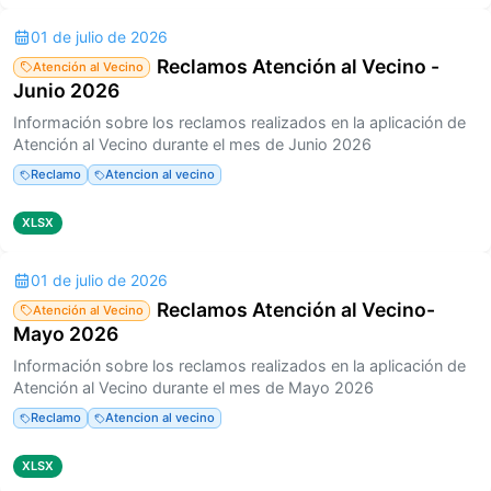
01 de julio de 2026
Reclamos Atención al Vecino -
Atención al Vecino
Junio 2026
Información sobre los reclamos realizados en la aplicación de
Atención al Vecino durante el mes de Junio 2026
Reclamo
Atencion al vecino
XLSX
01 de julio de 2026
Reclamos Atención al Vecino-
Atención al Vecino
Mayo 2026
Información sobre los reclamos realizados en la aplicación de
Atención al Vecino durante el mes de Mayo 2026
Reclamo
Atencion al vecino
XLSX