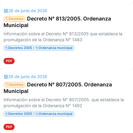
26 de junio de 2026
Decreto N° 813/2005. Ordenanza
Decretos
Municipal
Información sobre el Decreto N° 813/2005 que establece la
promulgación de la Ordenanza N° 1483
Decretos 2005
Ordenanza municipal
PDF
26 de junio de 2026
Decreto N° 807/2005. Ordenanza
Decretos
Municipal
Información sobre el Decreto N° 807/2005. que establece la
promulgación de la Ordenanza N° 1492
Decretos 2005
Ordenanza municipal
PDF