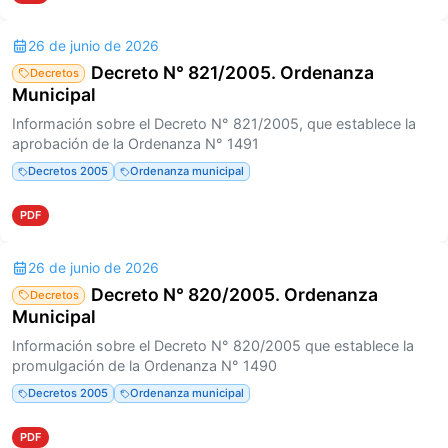
26 de junio de 2026
Decreto N° 821/2005. Ordenanza
Decretos
Municipal
Información sobre el Decreto N° 821/2005, que establece la
aprobación de la Ordenanza N° 1491
Decretos 2005
Ordenanza municipal
PDF
26 de junio de 2026
Decreto N° 820/2005. Ordenanza
Decretos
Municipal
Información sobre el Decreto N° 820/2005 que establece la
promulgación de la Ordenanza N° 1490
Decretos 2005
Ordenanza municipal
PDF