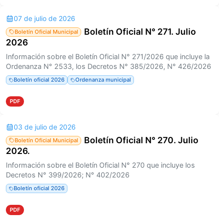
07 de julio de 2026
Boletín Oficial N° 271. Julio
Boletín Oficial Municipal
2026
Información sobre el Boletín Oficial N° 271/2026 que incluye la
Ordenanza N° 2533, los Decretos N° 385/2026, N° 426/2026
Boletín oficial 2026
Ordenanza municipal
PDF
03 de julio de 2026
Boletín Oficial N° 270. Julio
Boletín Oficial Municipal
2026.
Información sobre el Boletín Oficial N° 270 que incluye los
Decretos N° 399/2026; N° 402/2026
Boletín oficial 2026
PDF