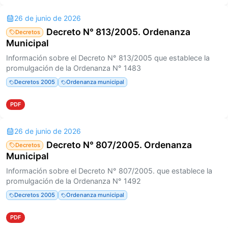
26 de junio de 2026
Decreto N° 813/2005. Ordenanza
Decretos
Municipal
Información sobre el Decreto N° 813/2005 que establece la
promulgación de la Ordenanza N° 1483
Decretos 2005
Ordenanza municipal
PDF
26 de junio de 2026
Decreto N° 807/2005. Ordenanza
Decretos
Municipal
Información sobre el Decreto N° 807/2005. que establece la
promulgación de la Ordenanza N° 1492
Decretos 2005
Ordenanza municipal
PDF