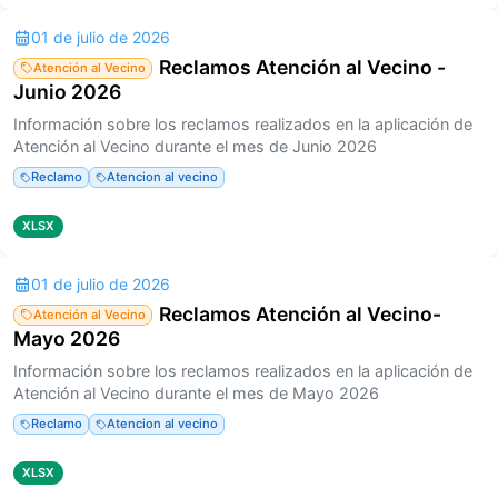
01 de julio de 2026
Reclamos Atención al Vecino -
Atención al Vecino
Junio 2026
Información sobre los reclamos realizados en la aplicación de
Atención al Vecino durante el mes de Junio 2026
Reclamo
Atencion al vecino
XLSX
01 de julio de 2026
Reclamos Atención al Vecino-
Atención al Vecino
Mayo 2026
Información sobre los reclamos realizados en la aplicación de
Atención al Vecino durante el mes de Mayo 2026
Reclamo
Atencion al vecino
XLSX