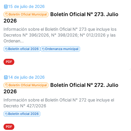
15 de julio de 2026
Boletín Oficial N° 273. Julio
Boletín Oficial Municipal
2026
Información sobre el Boletín Oficial N° 273 que incluye los
Decretos N° 396/2026, N° 398/2026; N° 012/2026 y las
Ordenan...
Boletín oficial 2026
Ordenanza municipal
PDF
14 de julio de 2026
Boletín Oficial N° 272. Julio
Boletín Oficial Municipal
2026
Información sobre el Boletín Oficial N° 272 que incluye el
Decreto N° 427/2026
Boletín oficial 2026
PDF