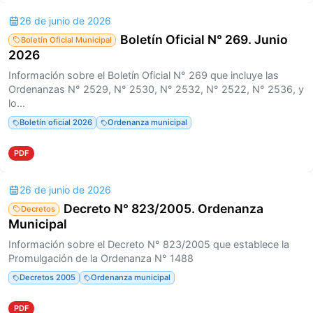
26 de junio de 2026
Boletín Oficial N° 269. Junio
Boletín Oficial Municipal
2026
Información sobre el Boletín Oficial N° 269 que incluye las
Ordenanzas N° 2529, N° 2530, N° 2532, N° 2522, N° 2536, y
lo...
Boletín oficial 2026
Ordenanza municipal
PDF
26 de junio de 2026
Decreto N° 823/2005. Ordenanza
Decretos
Municipal
Información sobre el Decreto N° 823/2005 que establece la
Promulgación de la Ordenanza N° 1488
Decretos 2005
Ordenanza municipal
PDF