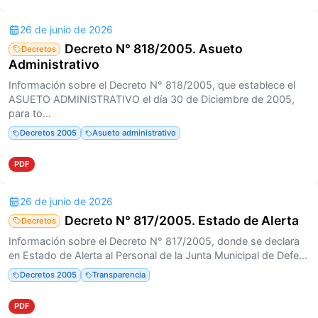
26 de junio de 2026
Decreto N° 818/2005. Asueto
Decretos
Administrativo
Información sobre el Decreto N° 818/2005, que establece el
ASUETO ADMINISTRATIVO el día 30 de Diciembre de 2005,
para to...
Decretos 2005
Asueto administrativo
PDF
26 de junio de 2026
Decreto N° 817/2005. Estado de Alerta
Decretos
Información sobre el Decreto N° 817/2005, donde se declara
en Estado de Alerta al Personal de la Junta Municipal de Defe...
Decretos 2005
Transparencia
PDF