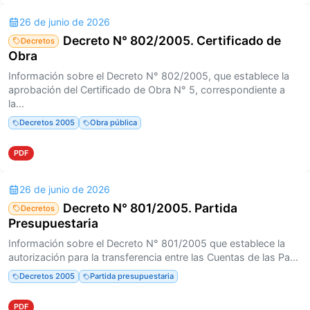
26 de junio de 2026
Decreto N° 802/2005. Certificado de
Decretos
Obra
Información sobre el Decreto N° 802/2005, que establece la
aprobación del Certificado de Obra N° 5, correspondiente a
la...
Decretos 2005
Obra pública
PDF
26 de junio de 2026
Decreto N° 801/2005. Partida
Decretos
Presupuestaria
Información sobre el Decreto N° 801/2005 que establece la
autorización para la transferencia entre las Cuentas de las Pa...
Decretos 2005
Partida presupuestaria
PDF