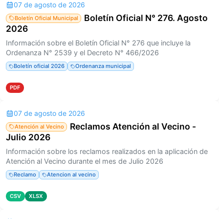
07 de agosto de 2026
Boletín Oficial N° 276. Agosto
Boletín Oficial Municipal
2026
Información sobre el Boletín Oficial N° 276 que incluye la
Ordenanza N° 2539 y el Decreto N° 466/2026
Boletín oficial 2026
Ordenanza municipal
PDF
07 de agosto de 2026
Reclamos Atención al Vecino -
Atención al Vecino
Julio 2026
Información sobre los reclamos realizados en la aplicación de
Atención al Vecino durante el mes de Julio 2026
Reclamo
Atencion al vecino
CSV
XLSX