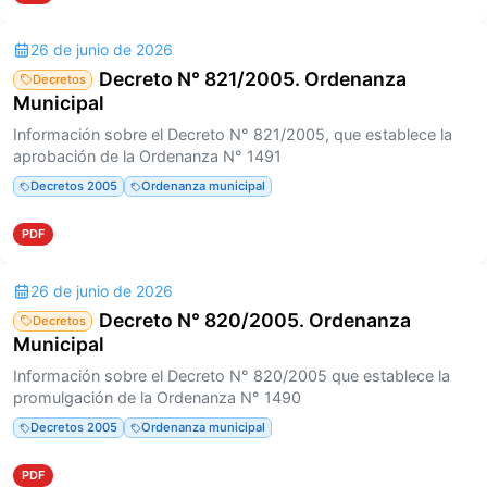
26 de junio de 2026
Decreto N° 821/2005. Ordenanza
Decretos
Municipal
Información sobre el Decreto N° 821/2005, que establece la
aprobación de la Ordenanza N° 1491
Decretos 2005
Ordenanza municipal
PDF
26 de junio de 2026
Decreto N° 820/2005. Ordenanza
Decretos
Municipal
Información sobre el Decreto N° 820/2005 que establece la
promulgación de la Ordenanza N° 1490
Decretos 2005
Ordenanza municipal
PDF