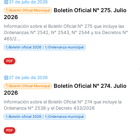
31 de julio de 2026
Boletín Oficial N° 275. Julio
Boletín Oficial Municipal
2026
Información sobre el Boletín Oficial N° 275 que incluye las
Ordenanzas N° 2542, N° 2543, N° 2544 y los Decretos N°
465/2...
Boletín oficial 2026
Ordenanza municipal
PDF
27 de julio de 2026
Boletín Oficial N° 274. Julio
Boletín Oficial Municipal
2026
Información sobre el Boletín Oficial N° 274 que incluye la
Ordenanza N° 2538 y el Decreto 433/2026
Boletín oficial 2026
Ordenanza municipal
PDF