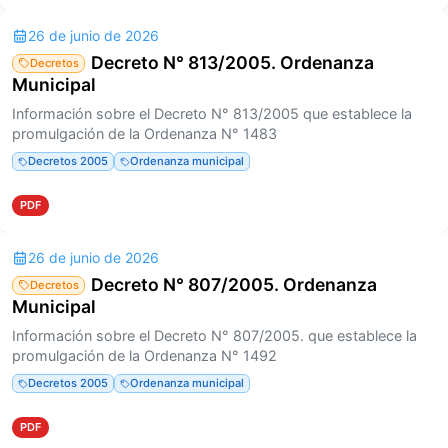
26 de junio de 2026
Decreto N° 813/2005. Ordenanza
Decretos
Municipal
Información sobre el Decreto N° 813/2005 que establece la
promulgación de la Ordenanza N° 1483
Decretos 2005
Ordenanza municipal
PDF
26 de junio de 2026
Decreto N° 807/2005. Ordenanza
Decretos
Municipal
Información sobre el Decreto N° 807/2005. que establece la
promulgación de la Ordenanza N° 1492
Decretos 2005
Ordenanza municipal
PDF