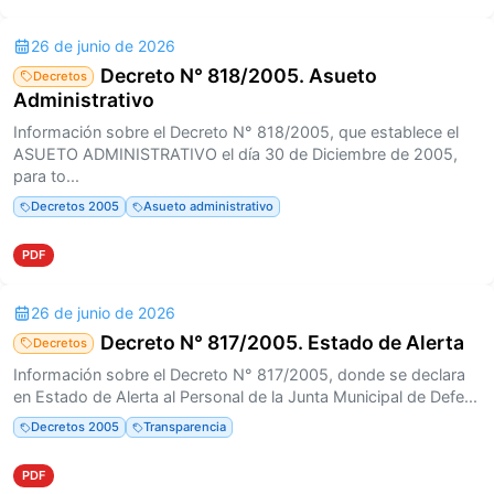
26 de junio de 2026
Decreto N° 818/2005. Asueto
Decretos
Administrativo
Información sobre el Decreto N° 818/2005, que establece el
ASUETO ADMINISTRATIVO el día 30 de Diciembre de 2005,
para to...
Decretos 2005
Asueto administrativo
PDF
26 de junio de 2026
Decreto N° 817/2005. Estado de Alerta
Decretos
Información sobre el Decreto N° 817/2005, donde se declara
en Estado de Alerta al Personal de la Junta Municipal de Defe...
Decretos 2005
Transparencia
PDF