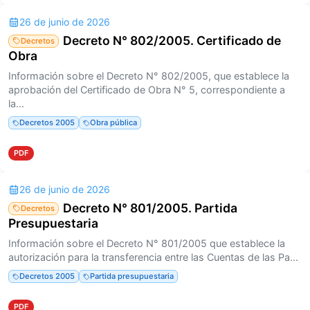
26 de junio de 2026
Decreto N° 802/2005. Certificado de
Decretos
Obra
Información sobre el Decreto N° 802/2005, que establece la
aprobación del Certificado de Obra N° 5, correspondiente a
la...
Decretos 2005
Obra pública
PDF
26 de junio de 2026
Decreto N° 801/2005. Partida
Decretos
Presupuestaria
Información sobre el Decreto N° 801/2005 que establece la
autorización para la transferencia entre las Cuentas de las Pa...
Decretos 2005
Partida presupuestaria
PDF