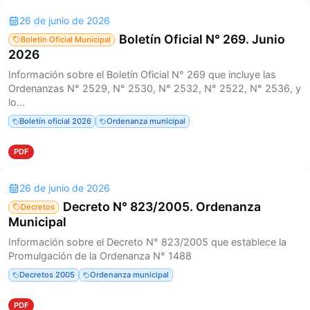
26 de junio de 2026
Boletín Oficial N° 269. Junio
Boletín Oficial Municipal
2026
Información sobre el Boletín Oficial N° 269 que incluye las
Ordenanzas N° 2529, N° 2530, N° 2532, N° 2522, N° 2536, y
lo...
Boletín oficial 2026
Ordenanza municipal
PDF
26 de junio de 2026
Decreto N° 823/2005. Ordenanza
Decretos
Municipal
Información sobre el Decreto N° 823/2005 que establece la
Promulgación de la Ordenanza N° 1488
Decretos 2005
Ordenanza municipal
PDF