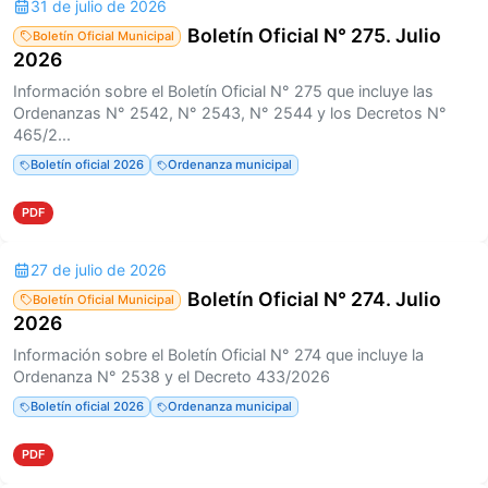
31 de julio de 2026
Boletín Oficial N° 275. Julio
Boletín Oficial Municipal
2026
Información sobre el Boletín Oficial N° 275 que incluye las
Ordenanzas N° 2542, N° 2543, N° 2544 y los Decretos N°
465/2...
Boletín oficial 2026
Ordenanza municipal
PDF
27 de julio de 2026
Boletín Oficial N° 274. Julio
Boletín Oficial Municipal
2026
Información sobre el Boletín Oficial N° 274 que incluye la
Ordenanza N° 2538 y el Decreto 433/2026
Boletín oficial 2026
Ordenanza municipal
PDF