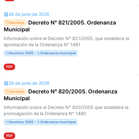
26 de junio de 2026
Decreto N° 821/2005. Ordenanza
Decretos
Municipal
Información sobre el Decreto N° 821/2005, que establece la
aprobación de la Ordenanza N° 1491
Decretos 2005
Ordenanza municipal
PDF
26 de junio de 2026
Decreto N° 820/2005. Ordenanza
Decretos
Municipal
Información sobre el Decreto N° 820/2005 que establece la
promulgación de la Ordenanza N° 1490
Decretos 2005
Ordenanza municipal
PDF