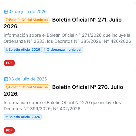
07 de julio de 2026
Boletín Oficial N° 271. Julio
Boletín Oficial Municipal
2026
Información sobre el Boletín Oficial N° 271/2026 que incluye la
Ordenanza N° 2533, los Decretos N° 385/2026, N° 426/2026
Boletín oficial 2026
Ordenanza municipal
PDF
03 de julio de 2026
Boletín Oficial N° 270. Julio
Boletín Oficial Municipal
2026.
Información sobre el Boletín Oficial N° 270 que incluye los
Decretos N° 399/2026; N° 402/2026
Boletín oficial 2026
PDF