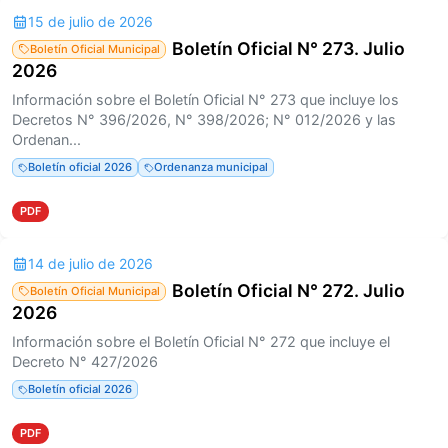
15 de julio de 2026
Boletín Oficial N° 273. Julio
Boletín Oficial Municipal
2026
Información sobre el Boletín Oficial N° 273 que incluye los
Decretos N° 396/2026, N° 398/2026; N° 012/2026 y las
Ordenan...
Boletín oficial 2026
Ordenanza municipal
PDF
14 de julio de 2026
Boletín Oficial N° 272. Julio
Boletín Oficial Municipal
2026
Información sobre el Boletín Oficial N° 272 que incluye el
Decreto N° 427/2026
Boletín oficial 2026
PDF