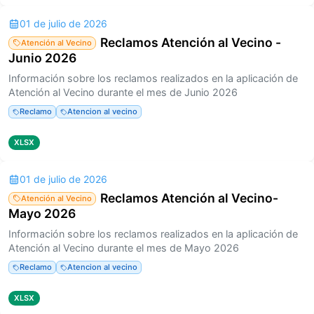
01 de julio de 2026
Reclamos Atención al Vecino -
Atención al Vecino
Junio 2026
Información sobre los reclamos realizados en la aplicación de
Atención al Vecino durante el mes de Junio 2026
Reclamo
Atencion al vecino
XLSX
01 de julio de 2026
Reclamos Atención al Vecino-
Atención al Vecino
Mayo 2026
Información sobre los reclamos realizados en la aplicación de
Atención al Vecino durante el mes de Mayo 2026
Reclamo
Atencion al vecino
XLSX