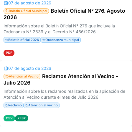
07 de agosto de 2026
Boletín Oficial N° 276. Agosto
Boletín Oficial Municipal
2026
Información sobre el Boletín Oficial N° 276 que incluye la
Ordenanza N° 2539 y el Decreto N° 466/2026
Boletín oficial 2026
Ordenanza municipal
PDF
07 de agosto de 2026
Reclamos Atención al Vecino -
Atención al Vecino
Julio 2026
Información sobre los reclamos realizados en la aplicación de
Atención al Vecino durante el mes de Julio 2026
Reclamo
Atencion al vecino
CSV
XLSX