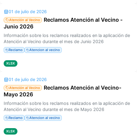
01 de julio de 2026
Reclamos Atención al Vecino -
Atención al Vecino
Junio 2026
Información sobre los reclamos realizados en la aplicación de
Atención al Vecino durante el mes de Junio 2026
Reclamo
Atencion al vecino
XLSX
01 de julio de 2026
Reclamos Atención al Vecino-
Atención al Vecino
Mayo 2026
Información sobre los reclamos realizados en la aplicación de
Atención al Vecino durante el mes de Mayo 2026
Reclamo
Atencion al vecino
XLSX