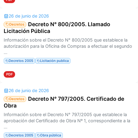
26 de junio de 2026
Decreto N° 800/2005. Llamado
Decretos
Licitación Pública
Información sobre el Decreto N° 800/2005 que establece la
autorización para la Oficina de Compras a efectuar el segundo
...
Decretos 2005
Licitación publica
PDF
26 de junio de 2026
Decreto N° 797/2005. Certificado de
Decretos
Obra
Información sobre el Decreto N° 797/2005 que establece la
aprobación del Certificado de Obra Nº 1, correspondiente a la
...
Decretos 2005
Obra pública