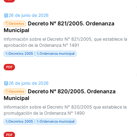
26 de junio de 2026
Decreto N° 821/2005. Ordenanza
Decretos
Municipal
Información sobre el Decreto N° 821/2005, que establece la
aprobación de la Ordenanza N° 1491
Decretos 2005
Ordenanza municipal
PDF
26 de junio de 2026
Decreto N° 820/2005. Ordenanza
Decretos
Municipal
Información sobre el Decreto N° 820/2005 que establece la
promulgación de la Ordenanza N° 1490
Decretos 2005
Ordenanza municipal
PDF