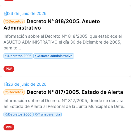
26 de junio de 2026
Decreto N° 818/2005. Asueto
Decretos
Administrativo
Información sobre el Decreto N° 818/2005, que establece el
ASUETO ADMINISTRATIVO el día 30 de Diciembre de 2005,
para to...
Decretos 2005
Asueto administrativo
PDF
26 de junio de 2026
Decreto N° 817/2005. Estado de Alerta
Decretos
Información sobre el Decreto N° 817/2005, donde se declara
en Estado de Alerta al Personal de la Junta Municipal de Defe...
Decretos 2005
Transparencia
PDF