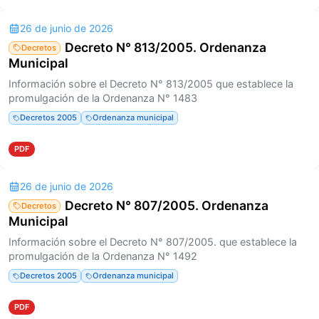
26 de junio de 2026
Decreto N° 813/2005. Ordenanza
Decretos
Municipal
Información sobre el Decreto N° 813/2005 que establece la
promulgación de la Ordenanza N° 1483
Decretos 2005
Ordenanza municipal
PDF
26 de junio de 2026
Decreto N° 807/2005. Ordenanza
Decretos
Municipal
Información sobre el Decreto N° 807/2005. que establece la
promulgación de la Ordenanza N° 1492
Decretos 2005
Ordenanza municipal
PDF