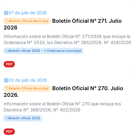
07 de julio de 2026
Boletín Oficial N° 271. Julio
Boletín Oficial Municipal
2026
Información sobre el Boletín Oficial N° 271/2026 que incluye la
Ordenanza N° 2533, los Decretos N° 385/2026, N° 426/2026
Boletín oficial 2026
Ordenanza municipal
PDF
03 de julio de 2026
Boletín Oficial N° 270. Julio
Boletín Oficial Municipal
2026.
Información sobre el Boletín Oficial N° 270 que incluye los
Decretos N° 399/2026; N° 402/2026
Boletín oficial 2026
PDF