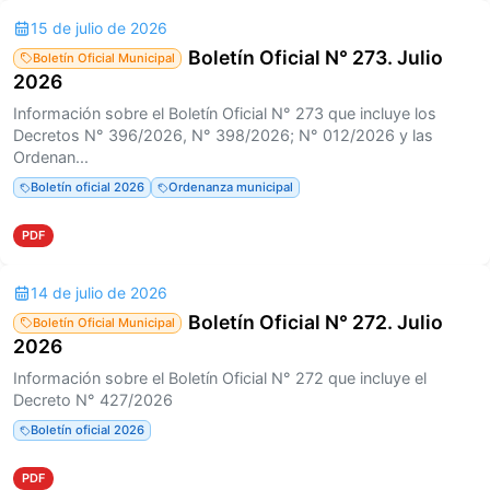
15 de julio de 2026
Boletín Oficial N° 273. Julio
Boletín Oficial Municipal
2026
Información sobre el Boletín Oficial N° 273 que incluye los
Decretos N° 396/2026, N° 398/2026; N° 012/2026 y las
Ordenan...
Boletín oficial 2026
Ordenanza municipal
PDF
14 de julio de 2026
Boletín Oficial N° 272. Julio
Boletín Oficial Municipal
2026
Información sobre el Boletín Oficial N° 272 que incluye el
Decreto N° 427/2026
Boletín oficial 2026
PDF