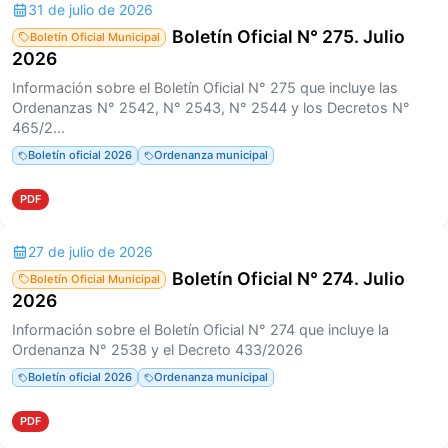
31 de julio de 2026
Boletín Oficial N° 275. Julio
Boletín Oficial Municipal
2026
Información sobre el Boletín Oficial N° 275 que incluye las
Ordenanzas N° 2542, N° 2543, N° 2544 y los Decretos N°
465/2...
Boletín oficial 2026
Ordenanza municipal
PDF
27 de julio de 2026
Boletín Oficial N° 274. Julio
Boletín Oficial Municipal
2026
Información sobre el Boletín Oficial N° 274 que incluye la
Ordenanza N° 2538 y el Decreto 433/2026
Boletín oficial 2026
Ordenanza municipal
PDF