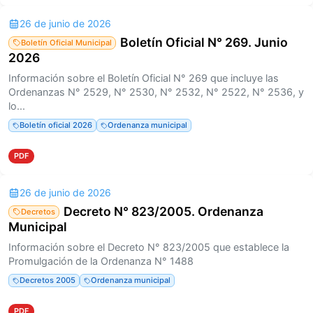
26 de junio de 2026
Boletín Oficial N° 269. Junio
Boletín Oficial Municipal
2026
Información sobre el Boletín Oficial N° 269 que incluye las
Ordenanzas N° 2529, N° 2530, N° 2532, N° 2522, N° 2536, y
lo...
Boletín oficial 2026
Ordenanza municipal
PDF
26 de junio de 2026
Decreto N° 823/2005. Ordenanza
Decretos
Municipal
Información sobre el Decreto N° 823/2005 que establece la
Promulgación de la Ordenanza N° 1488
Decretos 2005
Ordenanza municipal
PDF