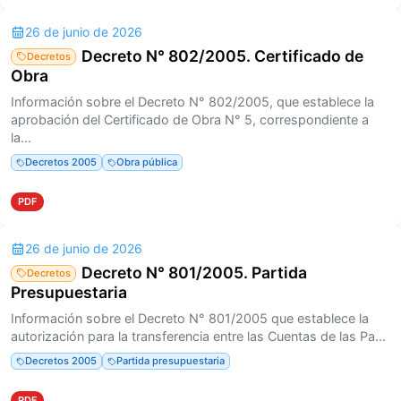
26 de junio de 2026
Decreto N° 802/2005. Certificado de
Decretos
Obra
Información sobre el Decreto N° 802/2005, que establece la
aprobación del Certificado de Obra N° 5, correspondiente a
la...
Decretos 2005
Obra pública
PDF
26 de junio de 2026
Decreto N° 801/2005. Partida
Decretos
Presupuestaria
Información sobre el Decreto N° 801/2005 que establece la
autorización para la transferencia entre las Cuentas de las Pa...
Decretos 2005
Partida presupuestaria
PDF