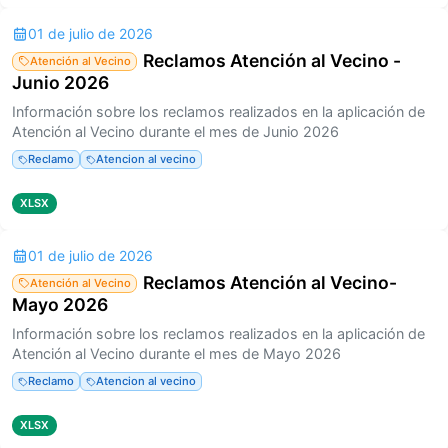
01 de julio de 2026
Reclamos Atención al Vecino -
Atención al Vecino
Junio 2026
Información sobre los reclamos realizados en la aplicación de
Atención al Vecino durante el mes de Junio 2026
Reclamo
Atencion al vecino
XLSX
01 de julio de 2026
Reclamos Atención al Vecino-
Atención al Vecino
Mayo 2026
Información sobre los reclamos realizados en la aplicación de
Atención al Vecino durante el mes de Mayo 2026
Reclamo
Atencion al vecino
XLSX