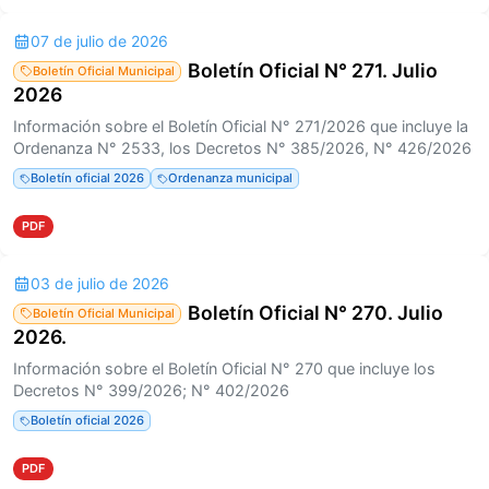
07 de julio de 2026
Boletín Oficial N° 271. Julio
Boletín Oficial Municipal
2026
Información sobre el Boletín Oficial N° 271/2026 que incluye la
Ordenanza N° 2533, los Decretos N° 385/2026, N° 426/2026
Boletín oficial 2026
Ordenanza municipal
PDF
03 de julio de 2026
Boletín Oficial N° 270. Julio
Boletín Oficial Municipal
2026.
Información sobre el Boletín Oficial N° 270 que incluye los
Decretos N° 399/2026; N° 402/2026
Boletín oficial 2026
PDF