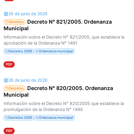
26 de junio de 2026
Decreto N° 821/2005. Ordenanza
Decretos
Municipal
Información sobre el Decreto N° 821/2005, que establece la
aprobación de la Ordenanza N° 1491
Decretos 2005
Ordenanza municipal
PDF
26 de junio de 2026
Decreto N° 820/2005. Ordenanza
Decretos
Municipal
Información sobre el Decreto N° 820/2005 que establece la
promulgación de la Ordenanza N° 1490
Decretos 2005
Ordenanza municipal
PDF