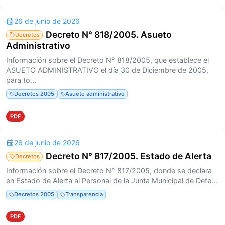
26 de junio de 2026
Decreto N° 818/2005. Asueto
Decretos
Administrativo
Información sobre el Decreto N° 818/2005, que establece el
ASUETO ADMINISTRATIVO el día 30 de Diciembre de 2005,
para to...
Decretos 2005
Asueto administrativo
PDF
26 de junio de 2026
Decreto N° 817/2005. Estado de Alerta
Decretos
Información sobre el Decreto N° 817/2005, donde se declara
en Estado de Alerta al Personal de la Junta Municipal de Defe...
Decretos 2005
Transparencia
PDF