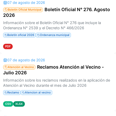
07 de agosto de 2026
Boletín Oficial N° 276. Agosto
Boletín Oficial Municipal
2026
Información sobre el Boletín Oficial N° 276 que incluye la
Ordenanza N° 2539 y el Decreto N° 466/2026
Boletín oficial 2026
Ordenanza municipal
PDF
07 de agosto de 2026
Reclamos Atención al Vecino -
Atención al Vecino
Julio 2026
Información sobre los reclamos realizados en la aplicación de
Atención al Vecino durante el mes de Julio 2026
Reclamo
Atencion al vecino
CSV
XLSX