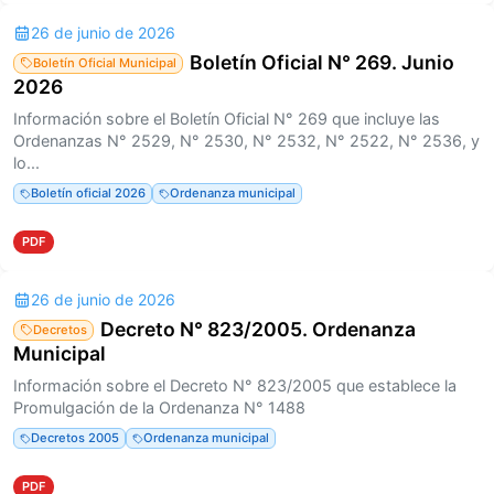
26 de junio de 2026
Boletín Oficial N° 269. Junio
Boletín Oficial Municipal
2026
Información sobre el Boletín Oficial N° 269 que incluye las
Ordenanzas N° 2529, N° 2530, N° 2532, N° 2522, N° 2536, y
lo...
Boletín oficial 2026
Ordenanza municipal
PDF
26 de junio de 2026
Decreto N° 823/2005. Ordenanza
Decretos
Municipal
Información sobre el Decreto N° 823/2005 que establece la
Promulgación de la Ordenanza N° 1488
Decretos 2005
Ordenanza municipal
PDF