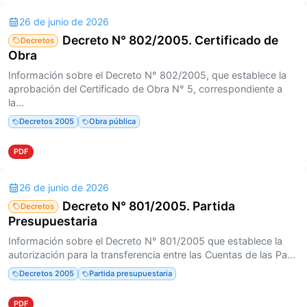
26 de junio de 2026
Decreto N° 802/2005. Certificado de
Decretos
Obra
Información sobre el Decreto N° 802/2005, que establece la
aprobación del Certificado de Obra N° 5, correspondiente a
la...
Decretos 2005
Obra pública
PDF
26 de junio de 2026
Decreto N° 801/2005. Partida
Decretos
Presupuestaria
Información sobre el Decreto N° 801/2005 que establece la
autorización para la transferencia entre las Cuentas de las Pa...
Decretos 2005
Partida presupuestaria
PDF