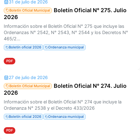
31 de julio de 2026
Boletín Oficial N° 275. Julio
Boletín Oficial Municipal
2026
Información sobre el Boletín Oficial N° 275 que incluye las
Ordenanzas N° 2542, N° 2543, N° 2544 y los Decretos N°
465/2...
Boletín oficial 2026
Ordenanza municipal
PDF
27 de julio de 2026
Boletín Oficial N° 274. Julio
Boletín Oficial Municipal
2026
Información sobre el Boletín Oficial N° 274 que incluye la
Ordenanza N° 2538 y el Decreto 433/2026
Boletín oficial 2026
Ordenanza municipal
PDF