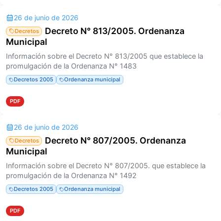
26 de junio de 2026
Decreto N° 813/2005. Ordenanza
Decretos
Municipal
Información sobre el Decreto N° 813/2005 que establece la
promulgación de la Ordenanza N° 1483
Decretos 2005
Ordenanza municipal
PDF
26 de junio de 2026
Decreto N° 807/2005. Ordenanza
Decretos
Municipal
Información sobre el Decreto N° 807/2005. que establece la
promulgación de la Ordenanza N° 1492
Decretos 2005
Ordenanza municipal
PDF