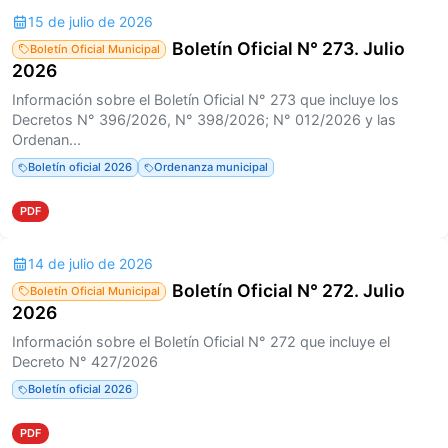
15 de julio de 2026
Boletín Oficial N° 273. Julio
Boletín Oficial Municipal
2026
Información sobre el Boletín Oficial N° 273 que incluye los
Decretos N° 396/2026, N° 398/2026; N° 012/2026 y las
Ordenan...
Boletín oficial 2026
Ordenanza municipal
PDF
14 de julio de 2026
Boletín Oficial N° 272. Julio
Boletín Oficial Municipal
2026
Información sobre el Boletín Oficial N° 272 que incluye el
Decreto N° 427/2026
Boletín oficial 2026
PDF