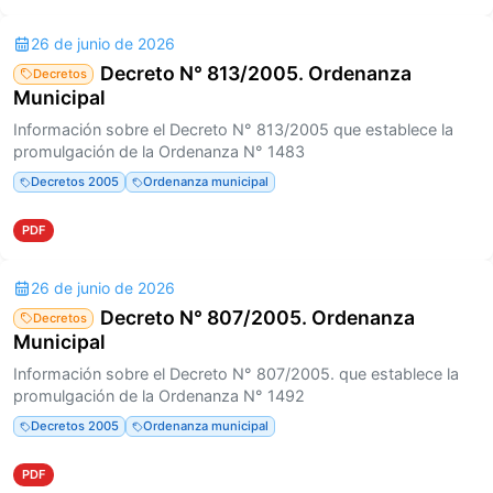
26 de junio de 2026
Decreto N° 813/2005. Ordenanza
Decretos
Municipal
Información sobre el Decreto N° 813/2005 que establece la
promulgación de la Ordenanza N° 1483
Decretos 2005
Ordenanza municipal
PDF
26 de junio de 2026
Decreto N° 807/2005. Ordenanza
Decretos
Municipal
Información sobre el Decreto N° 807/2005. que establece la
promulgación de la Ordenanza N° 1492
Decretos 2005
Ordenanza municipal
PDF