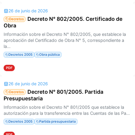
26 de junio de 2026
Decreto N° 802/2005. Certificado de
Decretos
Obra
Información sobre el Decreto N° 802/2005, que establece la
aprobación del Certificado de Obra N° 5, correspondiente a
la...
Decretos 2005
Obra pública
PDF
26 de junio de 2026
Decreto N° 801/2005. Partida
Decretos
Presupuestaria
Información sobre el Decreto N° 801/2005 que establece la
autorización para la transferencia entre las Cuentas de las Pa...
Decretos 2005
Partida presupuestaria
PDF