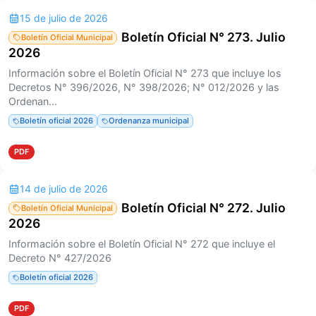
15 de julio de 2026
Boletín Oficial N° 273. Julio
Boletín Oficial Municipal
2026
Información sobre el Boletín Oficial N° 273 que incluye los
Decretos N° 396/2026, N° 398/2026; N° 012/2026 y las
Ordenan...
Boletín oficial 2026
Ordenanza municipal
PDF
14 de julio de 2026
Boletín Oficial N° 272. Julio
Boletín Oficial Municipal
2026
Información sobre el Boletín Oficial N° 272 que incluye el
Decreto N° 427/2026
Boletín oficial 2026
PDF