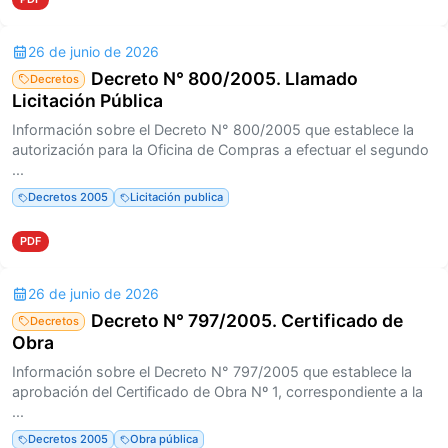
26 de junio de 2026
Decreto N° 800/2005. Llamado
Decretos
Licitación Pública
Información sobre el Decreto N° 800/2005 que establece la
autorización para la Oficina de Compras a efectuar el segundo
...
Decretos 2005
Licitación publica
PDF
26 de junio de 2026
Decreto N° 797/2005. Certificado de
Decretos
Obra
Información sobre el Decreto N° 797/2005 que establece la
aprobación del Certificado de Obra Nº 1, correspondiente a la
...
Decretos 2005
Obra pública