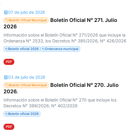
07 de julio de 2026
Boletín Oficial N° 271. Julio
Boletín Oficial Municipal
2026
Información sobre el Boletín Oficial N° 271/2026 que incluye la
Ordenanza N° 2533, los Decretos N° 385/2026, N° 426/2026
Boletín oficial 2026
Ordenanza municipal
PDF
03 de julio de 2026
Boletín Oficial N° 270. Julio
Boletín Oficial Municipal
2026.
Información sobre el Boletín Oficial N° 270 que incluye los
Decretos N° 399/2026; N° 402/2026
Boletín oficial 2026
PDF