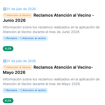
01 de julio de 2026
Reclamos Atención al Vecino -
Atención al Vecino
Junio 2026
Información sobre los reclamos realizados en la aplicación de
Atención al Vecino durante el mes de Junio 2026
Reclamo
Atencion al vecino
XLSX
01 de julio de 2026
Reclamos Atención al Vecino-
Atención al Vecino
Mayo 2026
Información sobre los reclamos realizados en la aplicación de
Atención al Vecino durante el mes de Mayo 2026
Reclamo
Atencion al vecino
XLSX