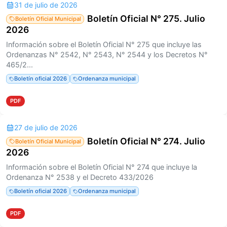
31 de julio de 2026
Boletín Oficial N° 275. Julio
Boletín Oficial Municipal
2026
Información sobre el Boletín Oficial N° 275 que incluye las
Ordenanzas N° 2542, N° 2543, N° 2544 y los Decretos N°
465/2...
Boletín oficial 2026
Ordenanza municipal
PDF
27 de julio de 2026
Boletín Oficial N° 274. Julio
Boletín Oficial Municipal
2026
Información sobre el Boletín Oficial N° 274 que incluye la
Ordenanza N° 2538 y el Decreto 433/2026
Boletín oficial 2026
Ordenanza municipal
PDF