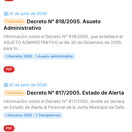
26 de junio de 2026
Decreto N° 818/2005. Asueto
Decretos
Administrativo
Información sobre el Decreto N° 818/2005, que establece el
ASUETO ADMINISTRATIVO el día 30 de Diciembre de 2005,
para to...
Decretos 2005
Asueto administrativo
PDF
26 de junio de 2026
Decreto N° 817/2005. Estado de Alerta
Decretos
Información sobre el Decreto N° 817/2005, donde se declara
en Estado de Alerta al Personal de la Junta Municipal de Defe...
Decretos 2005
Transparencia
PDF