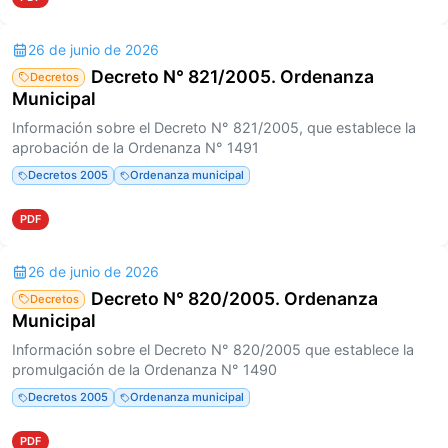
26 de junio de 2026
Decreto N° 821/2005. Ordenanza
Decretos
Municipal
Información sobre el Decreto N° 821/2005, que establece la
aprobación de la Ordenanza N° 1491
Decretos 2005
Ordenanza municipal
PDF
26 de junio de 2026
Decreto N° 820/2005. Ordenanza
Decretos
Municipal
Información sobre el Decreto N° 820/2005 que establece la
promulgación de la Ordenanza N° 1490
Decretos 2005
Ordenanza municipal
PDF