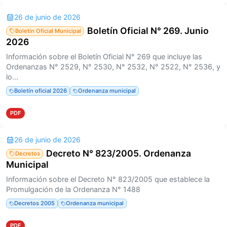
26 de junio de 2026
Boletín Oficial N° 269. Junio
Boletín Oficial Municipal
2026
Información sobre el Boletín Oficial N° 269 que incluye las
Ordenanzas N° 2529, N° 2530, N° 2532, N° 2522, N° 2536, y
lo...
Boletín oficial 2026
Ordenanza municipal
PDF
26 de junio de 2026
Decreto N° 823/2005. Ordenanza
Decretos
Municipal
Información sobre el Decreto N° 823/2005 que establece la
Promulgación de la Ordenanza N° 1488
Decretos 2005
Ordenanza municipal
PDF