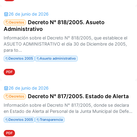
26 de junio de 2026
Decreto N° 818/2005. Asueto
Decretos
Administrativo
Información sobre el Decreto N° 818/2005, que establece el
ASUETO ADMINISTRATIVO el día 30 de Diciembre de 2005,
para to...
Decretos 2005
Asueto administrativo
PDF
26 de junio de 2026
Decreto N° 817/2005. Estado de Alerta
Decretos
Información sobre el Decreto N° 817/2005, donde se declara
en Estado de Alerta al Personal de la Junta Municipal de Defe...
Decretos 2005
Transparencia
PDF