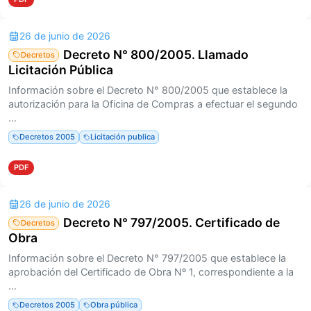
26 de junio de 2026
Decreto N° 800/2005. Llamado
Decretos
Licitación Pública
Información sobre el Decreto N° 800/2005 que establece la
autorización para la Oficina de Compras a efectuar el segundo
...
Decretos 2005
Licitación publica
PDF
26 de junio de 2026
Decreto N° 797/2005. Certificado de
Decretos
Obra
Información sobre el Decreto N° 797/2005 que establece la
aprobación del Certificado de Obra Nº 1, correspondiente a la
...
Decretos 2005
Obra pública