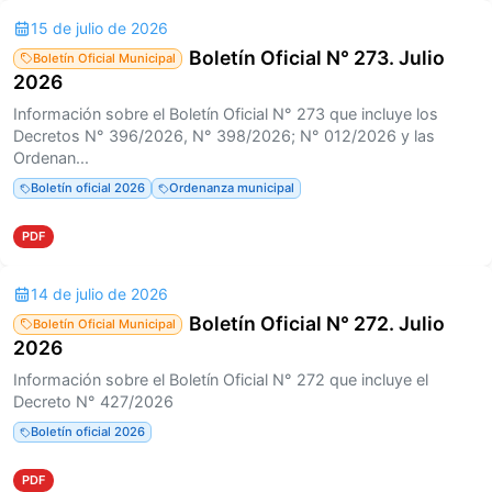
15 de julio de 2026
Boletín Oficial N° 273. Julio
Boletín Oficial Municipal
2026
Información sobre el Boletín Oficial N° 273 que incluye los
Decretos N° 396/2026, N° 398/2026; N° 012/2026 y las
Ordenan...
Boletín oficial 2026
Ordenanza municipal
PDF
14 de julio de 2026
Boletín Oficial N° 272. Julio
Boletín Oficial Municipal
2026
Información sobre el Boletín Oficial N° 272 que incluye el
Decreto N° 427/2026
Boletín oficial 2026
PDF