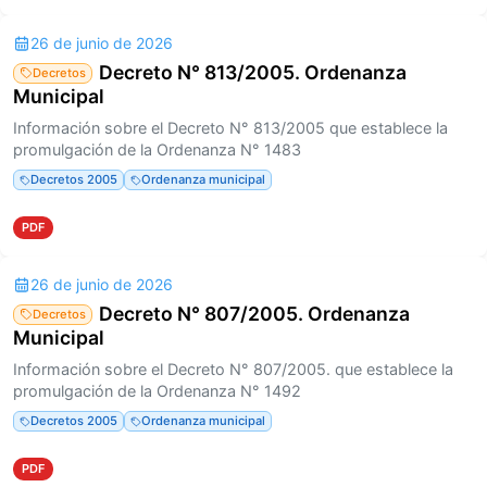
26 de junio de 2026
Decreto N° 813/2005. Ordenanza
Decretos
Municipal
Información sobre el Decreto N° 813/2005 que establece la
promulgación de la Ordenanza N° 1483
Decretos 2005
Ordenanza municipal
PDF
26 de junio de 2026
Decreto N° 807/2005. Ordenanza
Decretos
Municipal
Información sobre el Decreto N° 807/2005. que establece la
promulgación de la Ordenanza N° 1492
Decretos 2005
Ordenanza municipal
PDF