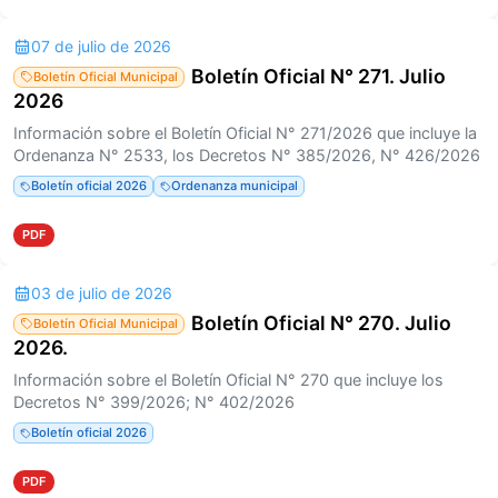
07 de julio de 2026
Boletín Oficial N° 271. Julio
Boletín Oficial Municipal
2026
Información sobre el Boletín Oficial N° 271/2026 que incluye la
Ordenanza N° 2533, los Decretos N° 385/2026, N° 426/2026
Boletín oficial 2026
Ordenanza municipal
PDF
03 de julio de 2026
Boletín Oficial N° 270. Julio
Boletín Oficial Municipal
2026.
Información sobre el Boletín Oficial N° 270 que incluye los
Decretos N° 399/2026; N° 402/2026
Boletín oficial 2026
PDF