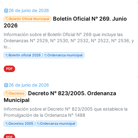
26 de junio de 2026
Boletín Oficial N° 269. Junio
Boletín Oficial Municipal
2026
Información sobre el Boletín Oficial N° 269 que incluye las
Ordenanzas N° 2529, N° 2530, N° 2532, N° 2522, N° 2536, y
lo...
Boletín oficial 2026
Ordenanza municipal
PDF
26 de junio de 2026
Decreto N° 823/2005. Ordenanza
Decretos
Municipal
Información sobre el Decreto N° 823/2005 que establece la
Promulgación de la Ordenanza N° 1488
Decretos 2005
Ordenanza municipal
PDF