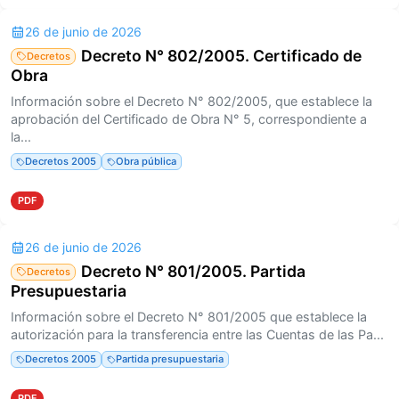
26 de junio de 2026
Decreto N° 802/2005. Certificado de
Decretos
Obra
Información sobre el Decreto N° 802/2005, que establece la
aprobación del Certificado de Obra N° 5, correspondiente a
la...
Decretos 2005
Obra pública
PDF
26 de junio de 2026
Decreto N° 801/2005. Partida
Decretos
Presupuestaria
Información sobre el Decreto N° 801/2005 que establece la
autorización para la transferencia entre las Cuentas de las Pa...
Decretos 2005
Partida presupuestaria
PDF