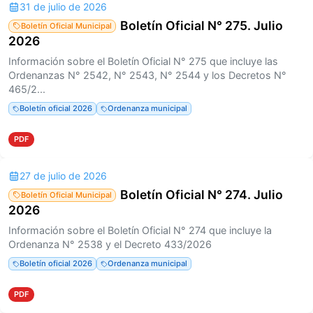
31 de julio de 2026
Boletín Oficial N° 275. Julio
Boletín Oficial Municipal
2026
Información sobre el Boletín Oficial N° 275 que incluye las
Ordenanzas N° 2542, N° 2543, N° 2544 y los Decretos N°
465/2...
Boletín oficial 2026
Ordenanza municipal
PDF
27 de julio de 2026
Boletín Oficial N° 274. Julio
Boletín Oficial Municipal
2026
Información sobre el Boletín Oficial N° 274 que incluye la
Ordenanza N° 2538 y el Decreto 433/2026
Boletín oficial 2026
Ordenanza municipal
PDF