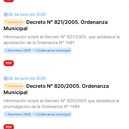
26 de junio de 2026
Decreto N° 821/2005. Ordenanza
Decretos
Municipal
Información sobre el Decreto N° 821/2005, que establece la
aprobación de la Ordenanza N° 1491
Decretos 2005
Ordenanza municipal
PDF
26 de junio de 2026
Decreto N° 820/2005. Ordenanza
Decretos
Municipal
Información sobre el Decreto N° 820/2005 que establece la
promulgación de la Ordenanza N° 1490
Decretos 2005
Ordenanza municipal
PDF