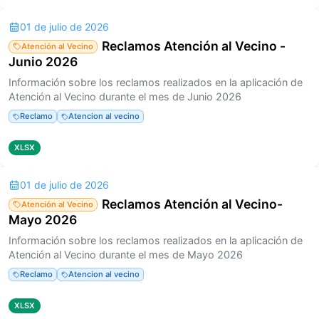
01 de julio de 2026
Reclamos Atención al Vecino -
Atención al Vecino
Junio 2026
Información sobre los reclamos realizados en la aplicación de
Atención al Vecino durante el mes de Junio 2026
Reclamo
Atencion al vecino
XLSX
01 de julio de 2026
Reclamos Atención al Vecino-
Atención al Vecino
Mayo 2026
Información sobre los reclamos realizados en la aplicación de
Atención al Vecino durante el mes de Mayo 2026
Reclamo
Atencion al vecino
XLSX