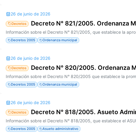
26 de junio de 2026
Decreto N° 821/2005. Ordenanza M
Decretos
Decretos 2005
Ordenanza municipal
26 de junio de 2026
Decreto N° 820/2005. Ordenanza M
Decretos
Decretos 2005
Ordenanza municipal
26 de junio de 2026
Decreto N° 818/2005. Asueto Admin
Decretos
Decretos 2005
Asueto administrativo