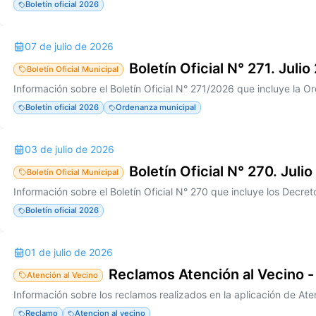
Boletín oficial 2026
07 de julio de 2026
Boletín Oficial N° 271. Juli
Boletín Oficial Municipal
Boletín oficial 2026
Ordenanza municipal
03 de julio de 2026
Boletín Oficial N° 270. Julio
Boletín Oficial Municipal
Boletín oficial 2026
01 de julio de 2026
Reclamos Atención al Vecino -
Atención al Vecino
Reclamo
Atencion al vecino