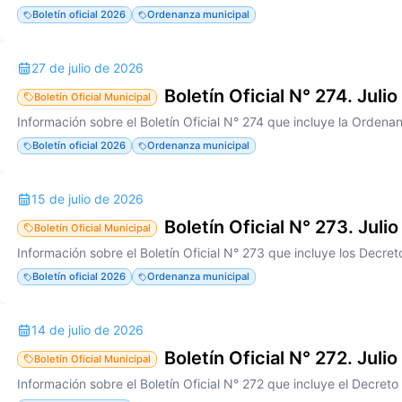
Boletín oficial 2026
Ordenanza municipal
27 de julio de 2026
Boletín Oficial N° 274. Juli
Boletín Oficial Municipal
Boletín oficial 2026
Ordenanza municipal
15 de julio de 2026
Boletín Oficial N° 273. Juli
Boletín Oficial Municipal
Boletín oficial 2026
Ordenanza municipal
14 de julio de 2026
Boletín Oficial N° 272. Juli
Boletín Oficial Municipal
Información sobre el Boletín Oficial N° 272 que incluye el Decret