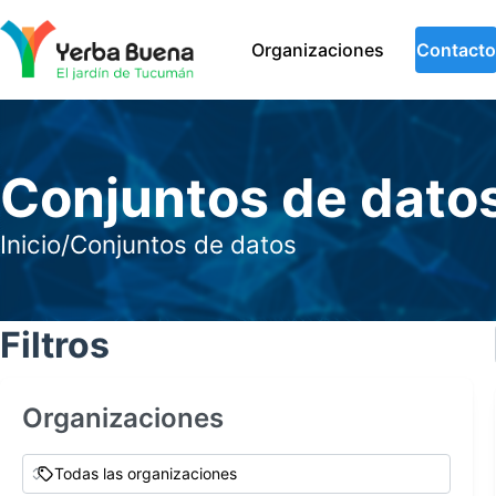
Organizaciones
Contacto
Conjuntos de dato
Inicio
/
Conjuntos de datos
Filtros
Organizaciones
Todas las organizaciones