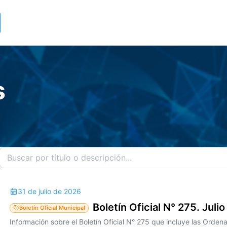
s
31 de julio de 2026
Boletín Oficial N° 275. Juli
Boletín Oficial Municipal