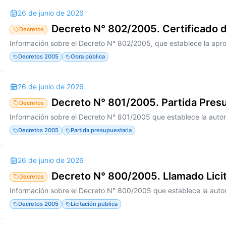
26 de junio de 2026
Decreto N° 802/2005. Certificado 
Decretos
Decretos 2005
Obra pública
26 de junio de 2026
Decreto N° 801/2005. Partida Pres
Decretos
Decretos 2005
Partida presupuestaria
26 de junio de 2026
Decreto N° 800/2005. Llamado Licit
Decretos
Decretos 2005
Licitación publica