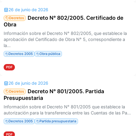
26 de junio de 2026
Decreto N° 802/2005. Certificado de
Decretos
Obra
Información sobre el Decreto N° 802/2005, que establece la
aprobación del Certificado de Obra N° 5, correspondiente a
la...
Decretos 2005
Obra pública
PDF
26 de junio de 2026
Decreto N° 801/2005. Partida
Decretos
Presupuestaria
Información sobre el Decreto N° 801/2005 que establece la
autorización para la transferencia entre las Cuentas de las Pa...
Decretos 2005
Partida presupuestaria
PDF