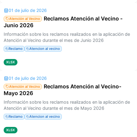
01 de julio de 2026
Reclamos Atención al Vecino -
Atención al Vecino
Junio 2026
Información sobre los reclamos realizados en la aplicación de
Atención al Vecino durante el mes de Junio 2026
Reclamo
Atencion al vecino
XLSX
01 de julio de 2026
Reclamos Atención al Vecino-
Atención al Vecino
Mayo 2026
Información sobre los reclamos realizados en la aplicación de
Atención al Vecino durante el mes de Mayo 2026
Reclamo
Atencion al vecino
XLSX