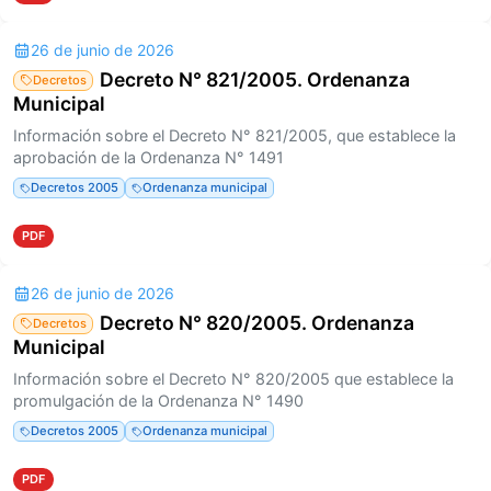
26 de junio de 2026
Decreto N° 821/2005. Ordenanza
Decretos
Municipal
Información sobre el Decreto N° 821/2005, que establece la
aprobación de la Ordenanza N° 1491
Decretos 2005
Ordenanza municipal
PDF
26 de junio de 2026
Decreto N° 820/2005. Ordenanza
Decretos
Municipal
Información sobre el Decreto N° 820/2005 que establece la
promulgación de la Ordenanza N° 1490
Decretos 2005
Ordenanza municipal
PDF