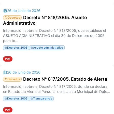
26 de junio de 2026
Decreto N° 818/2005. Asueto
Decretos
Administrativo
Información sobre el Decreto N° 818/2005, que establece el
ASUETO ADMINISTRATIVO el día 30 de Diciembre de 2005,
para to...
Decretos 2005
Asueto administrativo
PDF
26 de junio de 2026
Decreto N° 817/2005. Estado de Alerta
Decretos
Información sobre el Decreto N° 817/2005, donde se declara
en Estado de Alerta al Personal de la Junta Municipal de Defe...
Decretos 2005
Transparencia
PDF