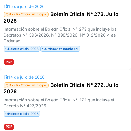
15 de julio de 2026
Boletín Oficial N° 273. Julio
Boletín Oficial Municipal
2026
Información sobre el Boletín Oficial N° 273 que incluye los
Decretos N° 396/2026, N° 398/2026; N° 012/2026 y las
Ordenan...
Boletín oficial 2026
Ordenanza municipal
PDF
14 de julio de 2026
Boletín Oficial N° 272. Julio
Boletín Oficial Municipal
2026
Información sobre el Boletín Oficial N° 272 que incluye el
Decreto N° 427/2026
Boletín oficial 2026
PDF