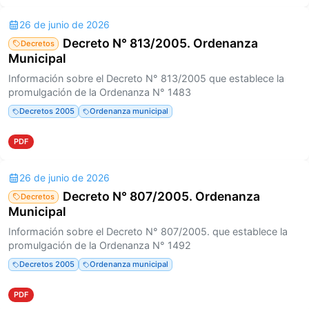
26 de junio de 2026
Decreto N° 813/2005. Ordenanza
Decretos
Municipal
Información sobre el Decreto N° 813/2005 que establece la
promulgación de la Ordenanza N° 1483
Decretos 2005
Ordenanza municipal
PDF
26 de junio de 2026
Decreto N° 807/2005. Ordenanza
Decretos
Municipal
Información sobre el Decreto N° 807/2005. que establece la
promulgación de la Ordenanza N° 1492
Decretos 2005
Ordenanza municipal
PDF