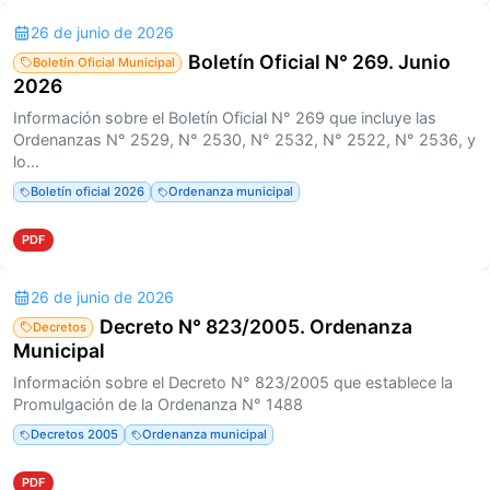
26 de junio de 2026
Boletín Oficial N° 269. Junio
Boletín Oficial Municipal
2026
Información sobre el Boletín Oficial N° 269 que incluye las
Ordenanzas N° 2529, N° 2530, N° 2532, N° 2522, N° 2536, y
lo...
Boletín oficial 2026
Ordenanza municipal
PDF
26 de junio de 2026
Decreto N° 823/2005. Ordenanza
Decretos
Municipal
Información sobre el Decreto N° 823/2005 que establece la
Promulgación de la Ordenanza N° 1488
Decretos 2005
Ordenanza municipal
PDF