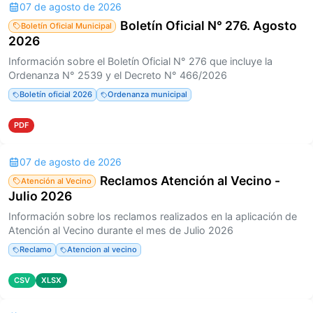
07 de agosto de 2026
Boletín Oficial N° 276. Agosto
Boletín Oficial Municipal
2026
Información sobre el Boletín Oficial N° 276 que incluye la
Ordenanza N° 2539 y el Decreto N° 466/2026
Boletín oficial 2026
Ordenanza municipal
PDF
07 de agosto de 2026
Reclamos Atención al Vecino -
Atención al Vecino
Julio 2026
Información sobre los reclamos realizados en la aplicación de
Atención al Vecino durante el mes de Julio 2026
Reclamo
Atencion al vecino
CSV
XLSX