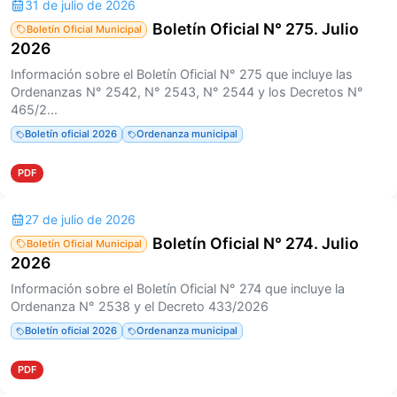
31 de julio de 2026
Boletín Oficial N° 275. Julio
Boletín Oficial Municipal
2026
Información sobre el Boletín Oficial N° 275 que incluye las
Ordenanzas N° 2542, N° 2543, N° 2544 y los Decretos N°
465/2...
Boletín oficial 2026
Ordenanza municipal
PDF
27 de julio de 2026
Boletín Oficial N° 274. Julio
Boletín Oficial Municipal
2026
Información sobre el Boletín Oficial N° 274 que incluye la
Ordenanza N° 2538 y el Decreto 433/2026
Boletín oficial 2026
Ordenanza municipal
PDF