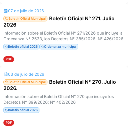
07 de julio de 2026
Boletín Oficial N° 271. Julio
Boletín Oficial Municipal
2026
Información sobre el Boletín Oficial N° 271/2026 que incluye la
Ordenanza N° 2533, los Decretos N° 385/2026, N° 426/2026
Boletín oficial 2026
Ordenanza municipal
PDF
03 de julio de 2026
Boletín Oficial N° 270. Julio
Boletín Oficial Municipal
2026.
Información sobre el Boletín Oficial N° 270 que incluye los
Decretos N° 399/2026; N° 402/2026
Boletín oficial 2026
PDF