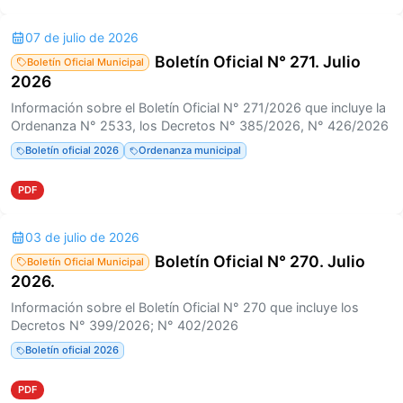
07 de julio de 2026
Boletín Oficial N° 271. Julio
Boletín Oficial Municipal
2026
Información sobre el Boletín Oficial N° 271/2026 que incluye la
Ordenanza N° 2533, los Decretos N° 385/2026, N° 426/2026
Boletín oficial 2026
Ordenanza municipal
PDF
03 de julio de 2026
Boletín Oficial N° 270. Julio
Boletín Oficial Municipal
2026.
Información sobre el Boletín Oficial N° 270 que incluye los
Decretos N° 399/2026; N° 402/2026
Boletín oficial 2026
PDF