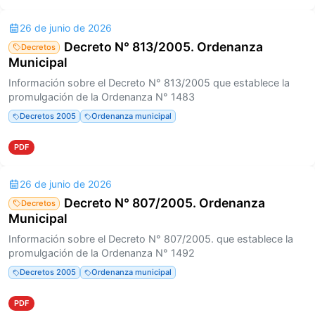
26 de junio de 2026
Decreto N° 813/2005. Ordenanza
Decretos
Municipal
Información sobre el Decreto N° 813/2005 que establece la
promulgación de la Ordenanza N° 1483
Decretos 2005
Ordenanza municipal
PDF
26 de junio de 2026
Decreto N° 807/2005. Ordenanza
Decretos
Municipal
Información sobre el Decreto N° 807/2005. que establece la
promulgación de la Ordenanza N° 1492
Decretos 2005
Ordenanza municipal
PDF