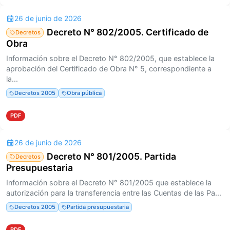
26 de junio de 2026
Decreto N° 802/2005. Certificado de
Decretos
Obra
Información sobre el Decreto N° 802/2005, que establece la
aprobación del Certificado de Obra N° 5, correspondiente a
la...
Decretos 2005
Obra pública
PDF
26 de junio de 2026
Decreto N° 801/2005. Partida
Decretos
Presupuestaria
Información sobre el Decreto N° 801/2005 que establece la
autorización para la transferencia entre las Cuentas de las Pa...
Decretos 2005
Partida presupuestaria
PDF