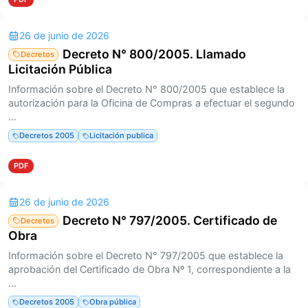
26 de junio de 2026
Decreto N° 800/2005. Llamado
Decretos
Licitación Pública
Información sobre el Decreto N° 800/2005 que establece la
autorización para la Oficina de Compras a efectuar el segundo
...
Decretos 2005
Licitación publica
PDF
26 de junio de 2026
Decreto N° 797/2005. Certificado de
Decretos
Obra
Información sobre el Decreto N° 797/2005 que establece la
aprobación del Certificado de Obra Nº 1, correspondiente a la
...
Decretos 2005
Obra pública