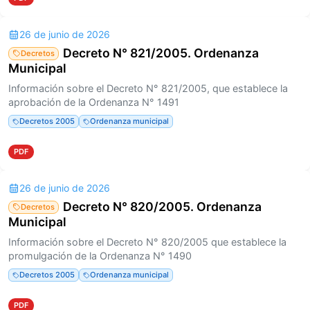
26 de junio de 2026
Decreto N° 821/2005. Ordenanza
Decretos
Municipal
Información sobre el Decreto N° 821/2005, que establece la
aprobación de la Ordenanza N° 1491
Decretos 2005
Ordenanza municipal
PDF
26 de junio de 2026
Decreto N° 820/2005. Ordenanza
Decretos
Municipal
Información sobre el Decreto N° 820/2005 que establece la
promulgación de la Ordenanza N° 1490
Decretos 2005
Ordenanza municipal
PDF