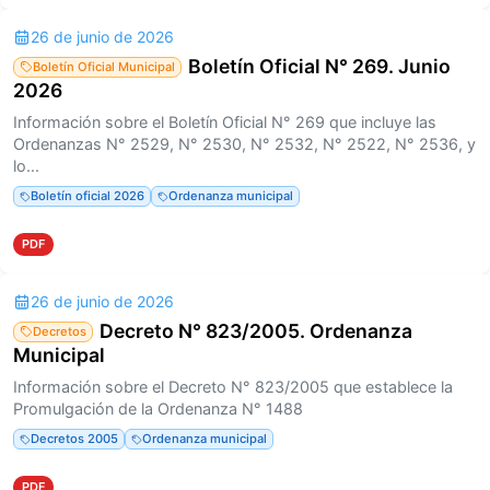
26 de junio de 2026
Boletín Oficial N° 269. Junio
Boletín Oficial Municipal
2026
Información sobre el Boletín Oficial N° 269 que incluye las
Ordenanzas N° 2529, N° 2530, N° 2532, N° 2522, N° 2536, y
lo...
Boletín oficial 2026
Ordenanza municipal
PDF
26 de junio de 2026
Decreto N° 823/2005. Ordenanza
Decretos
Municipal
Información sobre el Decreto N° 823/2005 que establece la
Promulgación de la Ordenanza N° 1488
Decretos 2005
Ordenanza municipal
PDF