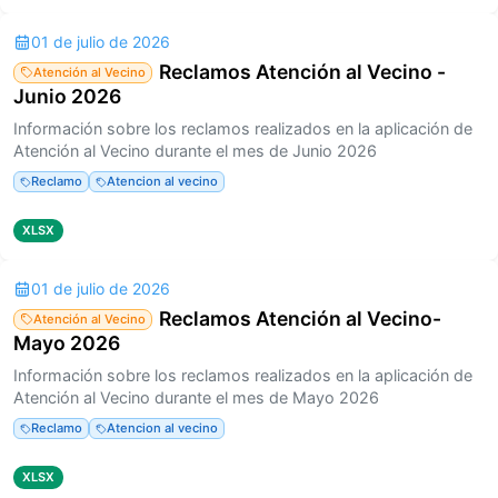
01 de julio de 2026
Reclamos Atención al Vecino -
Atención al Vecino
Junio 2026
Información sobre los reclamos realizados en la aplicación de
Atención al Vecino durante el mes de Junio 2026
Reclamo
Atencion al vecino
XLSX
01 de julio de 2026
Reclamos Atención al Vecino-
Atención al Vecino
Mayo 2026
Información sobre los reclamos realizados en la aplicación de
Atención al Vecino durante el mes de Mayo 2026
Reclamo
Atencion al vecino
XLSX