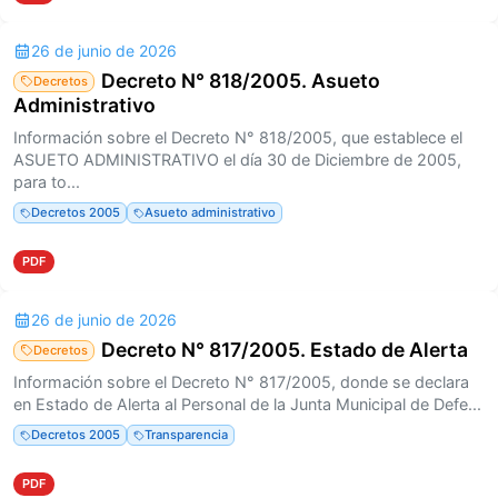
26 de junio de 2026
Decreto N° 818/2005. Asueto
Decretos
Administrativo
Información sobre el Decreto N° 818/2005, que establece el
ASUETO ADMINISTRATIVO el día 30 de Diciembre de 2005,
para to...
Decretos 2005
Asueto administrativo
PDF
26 de junio de 2026
Decreto N° 817/2005. Estado de Alerta
Decretos
Información sobre el Decreto N° 817/2005, donde se declara
en Estado de Alerta al Personal de la Junta Municipal de Defe...
Decretos 2005
Transparencia
PDF