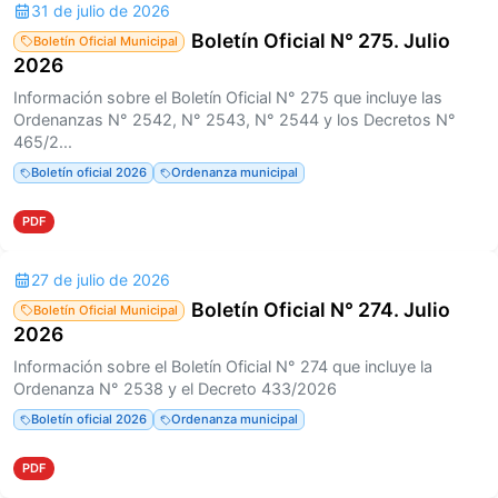
31 de julio de 2026
Boletín Oficial N° 275. Julio
Boletín Oficial Municipal
2026
Información sobre el Boletín Oficial N° 275 que incluye las
Ordenanzas N° 2542, N° 2543, N° 2544 y los Decretos N°
465/2...
Boletín oficial 2026
Ordenanza municipal
PDF
27 de julio de 2026
Boletín Oficial N° 274. Julio
Boletín Oficial Municipal
2026
Información sobre el Boletín Oficial N° 274 que incluye la
Ordenanza N° 2538 y el Decreto 433/2026
Boletín oficial 2026
Ordenanza municipal
PDF