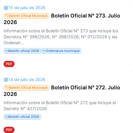
15 de julio de 2026
Boletín Oficial N° 273. Julio
Boletín Oficial Municipal
2026
Información sobre el Boletín Oficial N° 273 que incluye los
Decretos N° 396/2026, N° 398/2026; N° 012/2026 y las
Ordenan...
Boletín oficial 2026
Ordenanza municipal
PDF
14 de julio de 2026
Boletín Oficial N° 272. Julio
Boletín Oficial Municipal
2026
Información sobre el Boletín Oficial N° 272 que incluye el
Decreto N° 427/2026
Boletín oficial 2026
PDF